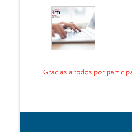
Gracias a todos por particip