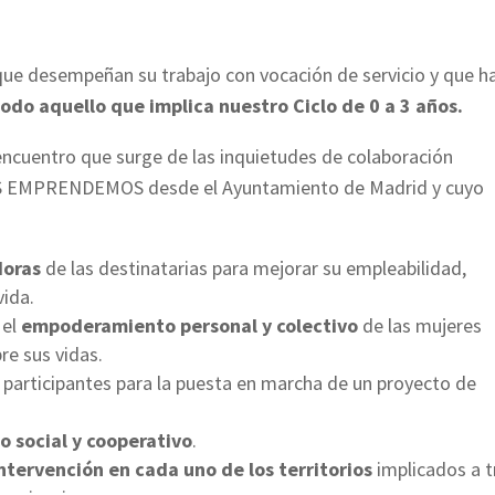
ue desempeñan su trabajo con vocación de servicio y que h
odo aquello que implica nuestro Ciclo de 0 a 3 años.
encuentro que surge de las inquietudes de colaboración
AS EMPRENDEMOS desde el Ayuntamiento de Madrid y cuyo
oras
de las destinatarias para mejorar su empleabilidad,
vida.
 el
empoderamiento personal y colectivo
de las mujeres
re sus vidas.
 participantes para la puesta en marcha de un proyecto de
 social y cooperativo
.
intervención en cada uno de los territorios
implicados a t