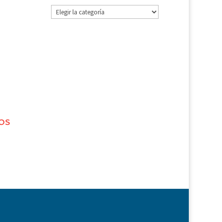
Categorías
os