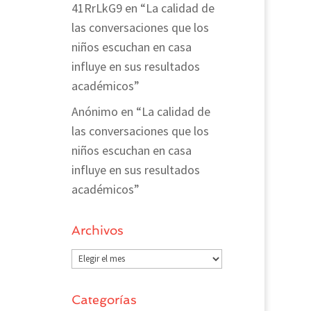
41RrLkG9
en
“La calidad de
las conversaciones que los
niños escuchan en casa
influye en sus resultados
académicos”
Anónimo
en
“La calidad de
las conversaciones que los
niños escuchan en casa
influye en sus resultados
académicos”
Archivos
Archivos
Categorías