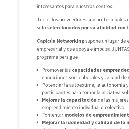
interesantes para nuestros centros.
Todos los proveedores son profesionales q
sido
seleccionados por su afinidad con t
Capicúa Networking
supone un lugar de 
empresarial y que apoya e impulsa JUNT
programa persigue
Promover las
capacidades emprended
condiciones sociolaborales y calidad de 
Potenciar la autoestima, la autonomía y
participantes para tomar la iniciativa sob
Mejorar la capacitación
de las mujeres
emprendimiento individual o colectivo.
Fomentar
modelos de emprendimiento
Mejorar la idoneidad y calidad de la 