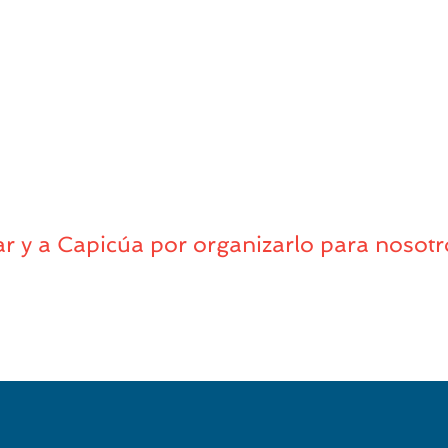
ar y a Capicúa por organizarlo para nosotr