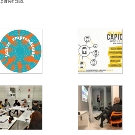
periencias.