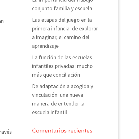
conjunto familia y escuela
Las etapas del juego en la
an
primera infancia: de explorar
a imaginar, el camino del
aprendizaje
La función de las escuelas
infantiles privadas: mucho
más que conciliación
De adaptación a acogida y
vinculación: una nueva
manera de entender la
escuela infantil
Comentarios recientes
ravés