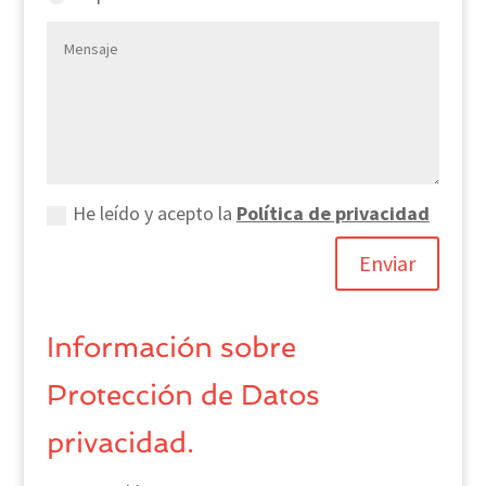
He leído y acepto la
Política de privacidad
Enviar
Información sobre
Protección de Datos
privacidad.