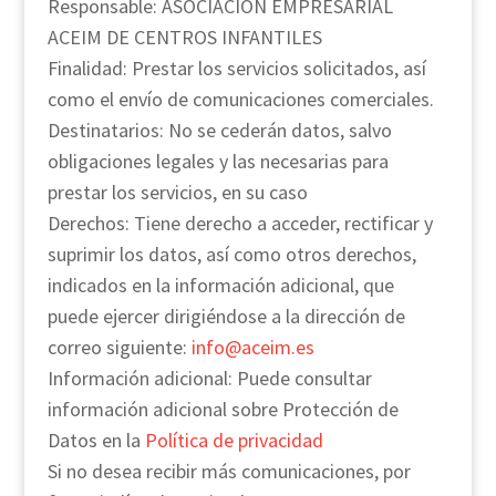
Responsable: ASOCIACION EMPRESARIAL
ACEIM DE CENTROS INFANTILES
Finalidad: Prestar los servicios solicitados, así
como el envío de comunicaciones comerciales.
Destinatarios: No se cederán datos, salvo
obligaciones legales y las necesarias para
prestar los servicios, en su caso
Derechos: Tiene derecho a acceder, rectificar y
suprimir los datos, así como otros derechos,
indicados en la información adicional, que
puede ejercer dirigiéndose a la dirección de
correo siguiente:
info@aceim.es
Información adicional: Puede consultar
información adicional sobre Protección de
Datos en la
Política de privacidad
Si no desea recibir más comunicaciones, por