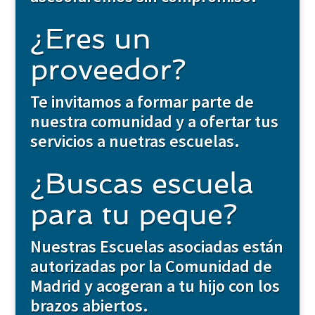
¿Eres un
proveedor?
Te invitamos a formar parte de
nuestra comunidad y a ofertar tus
servicios a nuetras escuelas.
¿Buscas escuela
para tu peque?
Nuestras Escuelas asociadas están
autorizadas por la Comunidad de
Madrid y acogeran a tu hijo con los
brazos abiertos.