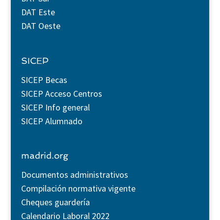
DAT Este
DAT Oeste
SICEP
SICEP Becas
SICEP Acceso Centros
SICEP Info general
SICEP Alumnado
madrid.org
Documentos administrativos
Compilación normativa vigente
Cheques guardería
Calendario Laboral 2022