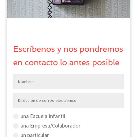
Escríbenos y nos pondremos
en contacto lo antes posible
una Escuela Infantil
una Empresa/Colaborador
un particular