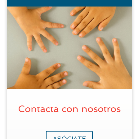
Contacta con nosotros
ASÓCIATE