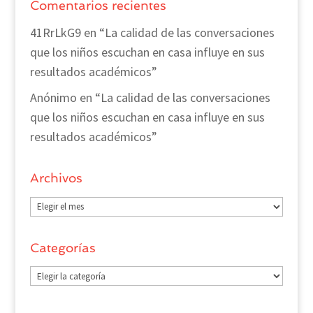
Comentarios recientes
41RrLkG9
en
“La calidad de las conversaciones
que los niños escuchan en casa influye en sus
resultados académicos”
Anónimo
en
“La calidad de las conversaciones
que los niños escuchan en casa influye en sus
resultados académicos”
Archivos
Archivos
Categorías
Categorías