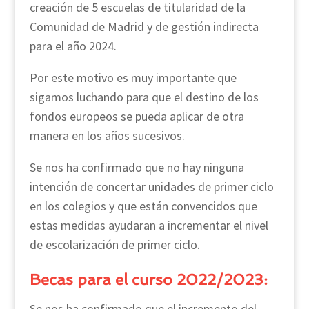
creación de 5 escuelas de titularidad de la
Comunidad de Madrid y de gestión indirecta
para el año 2024.
Por este motivo es muy importante que
sigamos luchando para que el destino de los
fondos europeos se pueda aplicar de otra
manera en los años sucesivos.
Se nos ha confirmado que no hay ninguna
intención de concertar unidades de primer ciclo
en los colegios y que están convencidos que
estas medidas ayudaran a incrementar el nivel
de escolarización de primer ciclo.
Becas para el curso 2022/2023:
Se nos ha confirmado que el incremento del