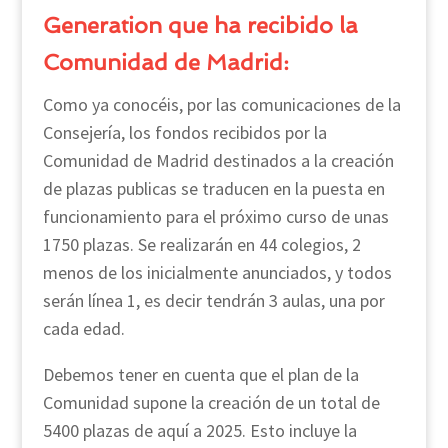
Generation que ha recibido la
Comunidad de Madrid:
Como ya conocéis, por las comunicaciones de la
Consejería, los fondos recibidos por la
Comunidad de Madrid destinados a la creación
de plazas publicas se traducen en la puesta en
funcionamiento para el próximo curso de unas
1750 plazas. Se realizarán en 44 colegios, 2
menos de los inicialmente anunciados, y todos
serán línea 1, es decir tendrán 3 aulas, una por
cada edad.
Debemos tener en cuenta que el plan de la
Comunidad supone la creación de un total de
5400 plazas de aquí a 2025. Esto incluye la