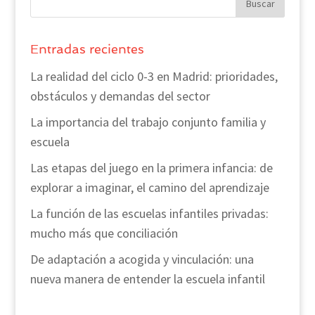
Entradas recientes
La realidad del ciclo 0-3 en Madrid: prioridades,
obstáculos y demandas del sector
La importancia del trabajo conjunto familia y
escuela
Las etapas del juego en la primera infancia: de
explorar a imaginar, el camino del aprendizaje
La función de las escuelas infantiles privadas:
mucho más que conciliación
De adaptación a acogida y vinculación: una
nueva manera de entender la escuela infantil