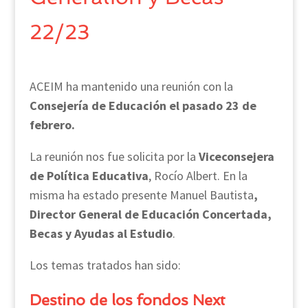
22/23
ACEIM ha mantenido una reunión con la
Consejería de Educación el pasado 23 de
febrero.
La reunión nos fue solicita por la
Viceconsejera
de Política Educativa
, Rocío Albert. En la
misma ha estado presente Manuel Bautista
,
Director General de Educación Concertada,
Becas y Ayudas al Estudio
.
Los temas tratados han sido:
Destino de los fondos Next