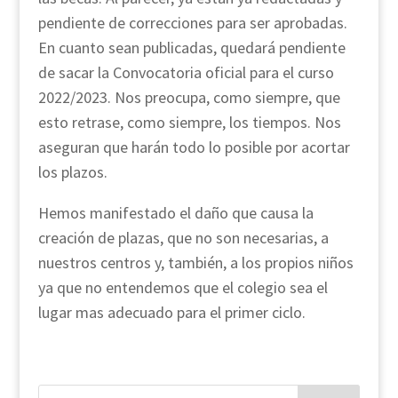
pendiente de correcciones para ser aprobadas.
En cuanto sean publicadas, quedará pendiente
de sacar la Convocatoria oficial para el curso
2022/2023. Nos preocupa, como siempre, que
esto retrase, como siempre, los tiempos. Nos
aseguran que harán todo lo posible por acortar
los plazos.
Hemos manifestado el daño que causa la
creación de plazas, que no son necesarias, a
nuestros centros y, también, a los propios niños
ya que no entendemos que el colegio sea el
lugar mas adecuado para el primer ciclo.