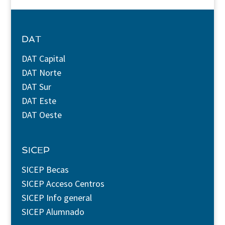
DAT
DAT Capital
DAT Norte
DAT Sur
DAT Este
DAT Oeste
SICEP
SICEP Becas
SICEP Acceso Centros
SICEP Info general
SICEP Alumnado