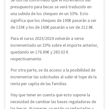
presupuesto para becas se verá traducido en
una subida de los cheques en un 33%. Esto
significa que los cheques de 100€ pasarán a ser
de 133€ y los de 160€ pasarán a ser de 212.8€.
Para el curso 2023/2024 volverán a verse
incrementado un 33% sobre el importe anterior,
quedando en 176.89€ y 283.02 €
respectivamente.
Por otra parte, se da acceso a la posibilidad de
incrementar las solicitudes al subir el tope de la
renta per capita de las familias.
Hay que tener en cuenta que esto supone la
necesidad de cambiar las bases reguladoras de
las becas. Al parecer, ya están ya redactadas y