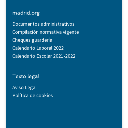
madrid.org
Documentos administrativos
Compilación normativa vigente
Cheques guardería
Calendario Laboral 2022
Calendario Escolar 2021-2022
Texto legal
Aviso Legal
Política de cookies