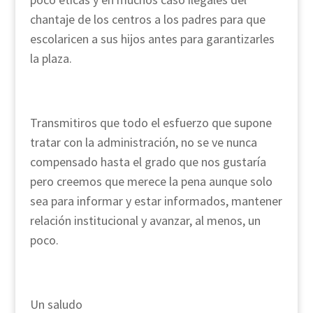
chantaje de los centros a los padres para que
escolaricen a sus hijos antes para garantizarles
la plaza.
Transmitiros que todo el esfuerzo que supone
tratar con la administración, no se ve nunca
compensado hasta el grado que nos gustaría
pero creemos que merece la pena aunque solo
sea para informar y estar informados, mantener
relación institucional y avanzar, al menos, un
poco.
Un saludo