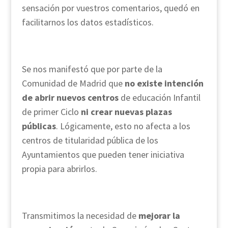
sensación por vuestros comentarios, quedó en
facilitarnos los datos estadísticos.
Se nos manifestó que por parte de la
Comunidad de Madrid que
no existe intención
de abrir nuevos centros
de educación Infantil
de primer Ciclo
ni crear nuevas plazas
públicas
. Lógicamente, esto no afecta a los
centros de titularidad pública de los
Ayuntamientos que pueden tener iniciativa
propia para abrirlos.
Transmitimos la necesidad de
mejorar la