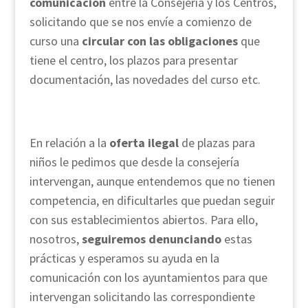
comunicación
entre la Consejería y los Centros,
solicitando que se nos envíe a comienzo de
curso una
circular con las obligaciones
que
tiene el centro, los plazos para presentar
documentación, las novedades del curso etc.
En relación a la
oferta ilegal
de plazas para
niños le pedimos que desde la consejería
intervengan, aunque entendemos que no tienen
competencia, en dificultarles que puedan seguir
con sus establecimientos abiertos. Para ello,
nosotros,
seguiremos denunciando
estas
prácticas y esperamos su ayuda en la
comunicación con los ayuntamientos para que
intervengan solicitando las correspondiente