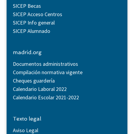
SICEP Becas
SICEP Acceso Centros
SICEP Info general
SICEP Alumnado
madrid.org
Documentos administrativos
Compilación normativa vigente
Cheques guardería
Calendario Laboral 2022
Calendario Escolar 2021-2022
Texto legal
Aviso Legal