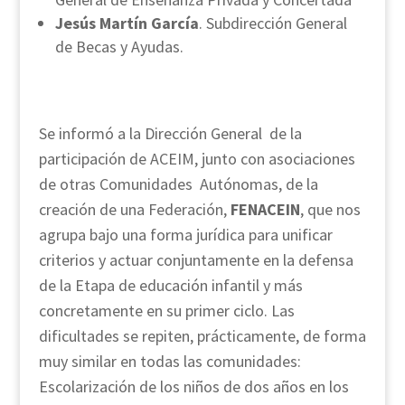
Jesús Martín García
. Subdirección General
de Becas y Ayudas.
Se informó a la Dirección General de la
participación de ACEIM, junto con asociaciones
de otras Comunidades Autónomas, de la
creación de una Federación,
FENACEIN
, que nos
agrupa bajo una forma jurídica para unificar
criterios y actuar conjuntamente en la defensa
de la Etapa de educación infantil y más
concretamente en su primer ciclo. Las
dificultades se repiten, prácticamente, de forma
muy similar en todas las comunidades:
Escolarización de los niños de dos años en los