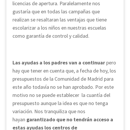
licencias de apertura. Paralelamente nos
gustaría que en todas las campañas que
realizan se resaltaran las ventajas que tiene
escolarizar a los niños en nuestras escuelas
como garantía de control y calidad.
Las ayudas a los padres van a continuar
pero
hay que tener en cuenta que, a fecha de hoy, los
presupuestos de la Comunidad de Madrid para
este año todavía no se han aprobado. Por este
motivo no se puede establecer la cuantía del
presupuesto aunque la idea es que no tenga
variación. Nos tranquiliza que nos
hayan
garantizado que no tendrán acceso a
estas ayudas los centros de