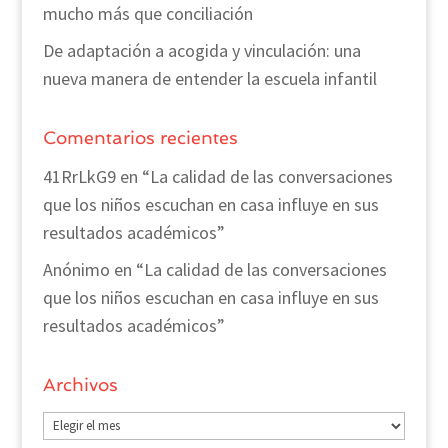
mucho más que conciliación
De adaptación a acogida y vinculación: una
nueva manera de entender la escuela infantil
Comentarios recientes
41RrLkG9
en
“La calidad de las conversaciones
que los niños escuchan en casa influye en sus
resultados académicos”
Anónimo
en
“La calidad de las conversaciones
que los niños escuchan en casa influye en sus
resultados académicos”
Archivos
Archivos