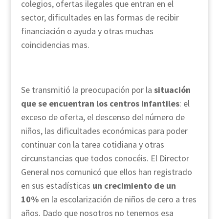
colegios, ofertas ilegales que entran en el
sector, dificultades en las formas de recibir
financiación o ayuda y otras muchas
coincidencias mas.
Se transmitió la preocupación por la
situación
que se encuentran los centros infantiles
: el
exceso de oferta, el descenso del número de
niños, las dificultades económicas para poder
continuar con la tarea cotidiana y otras
circunstancias que todos conocéis. El Director
General nos comunicó que ellos han registrado
en sus estadísticas
un crecimiento de un
10%
en la escolarización de niños de cero a tres
años. Dado que nosotros no tenemos esa