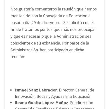
Nos gustaría comentaros la reunión que hemos
mantenido con la Consejería de Educación el
pasado día 29 de diciembre. Se solicitó con el
fin de tratar los puntos que más nos preocupan
y que es necesario que la Administración sea
consciente de su existencia. Por parte de la
Administración han participado en dicha
reunión:
Ismael Sanz Labrador
. Director General de
Innovación, Becas y Ayudas a la Educación
Ileana Guaita López-Muñoz
. Subdirección
General de Enseñanza Privada y Concertada