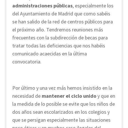
administraciones públicas
, especialmente los
del Ayuntamiento de Madrid que como sabéis
se han salido de la red de centros públicos para
el próximo año. Tendremos reuniones más
frecuentes con la subdirección de becas para
tratar todas las deficiencias que nos habéis
comunicado acaecidas en la última
convocatoria.
Por último y una vez más hemos insistido en la
necesidad de
mantener el ciclo unido
y que en
la medida de lo posible se evite que los niños de
dos años sean escolarizados en los colegios y
que se persigan especialmente las situaciones
poco éticas y en muchos caso ilegales del