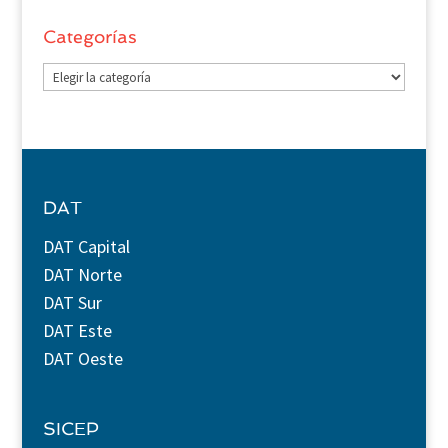
Categorías
Categorías
DAT
DAT Capital
DAT Norte
DAT Sur
DAT Este
DAT Oeste
SICEP