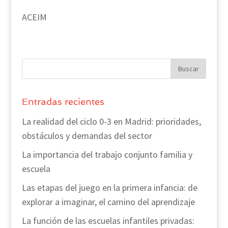
ACEIM
Entradas recientes
La realidad del ciclo 0-3 en Madrid: prioridades,
obstáculos y demandas del sector
La importancia del trabajo conjunto familia y
escuela
Las etapas del juego en la primera infancia: de
explorar a imaginar, el camino del aprendizaje
La función de las escuelas infantiles privadas: