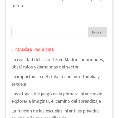
tierno.
Entradas recientes
La realidad del ciclo 0-3 en Madrid: prioridades,
obstáculos y demandas del sector
La importancia del trabajo conjunto familia y
escuela
Las etapas del juego en la primera infancia: de
explorar a imaginar, el camino del aprendizaje
La función de las escuelas infantiles privadas: