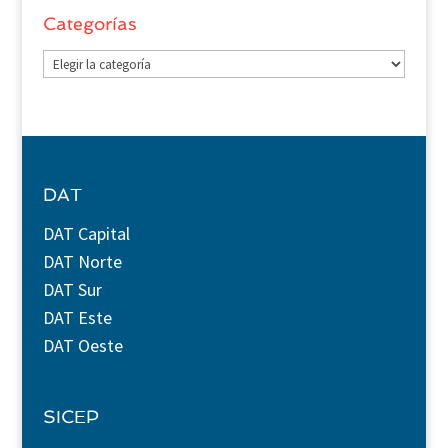
Categorías
Categorías
DAT
DAT Capital
DAT Norte
DAT Sur
DAT Este
DAT Oeste
SICEP