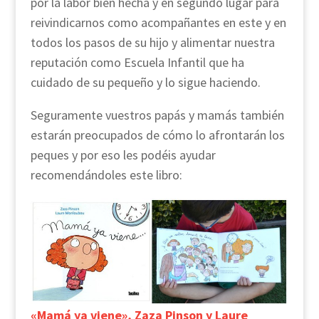
por la labor bien hecha y en segundo lugar para
reivindicarnos como acompañantes en este y en
todos los pasos de su hijo y alimentar nuestra
reputación como Escuela Infantil que ha
cuidado de su pequeño y lo sigue haciendo.
Seguramente vuestros papás y mamás también
estarán preocupados de cómo lo afrontarán los
peques y por eso les podéis ayudar
recomendándoles este libro:
«Mamá ya viene», Zaza Pinson y Laure