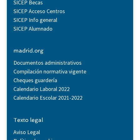
SICEP Becas
SICEP Acceso Centros
SICEP Info general
SICEP Alumnado
madrid.org
Documentos administrativos
Compilación normativa vigente
Cheques guardería
Calendario Laboral 2022
Calendario Escolar 2021-2022
Texto legal
Aviso Legal