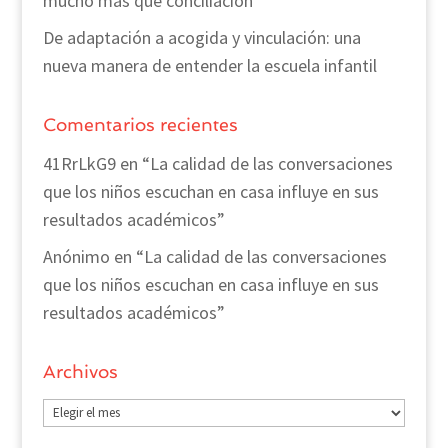
mucho más que conciliación
De adaptación a acogida y vinculación: una
nueva manera de entender la escuela infantil
Comentarios recientes
41RrLkG9
en
“La calidad de las conversaciones
que los niños escuchan en casa influye en sus
resultados académicos”
Anónimo
en
“La calidad de las conversaciones
que los niños escuchan en casa influye en sus
resultados académicos”
Archivos
Archivos