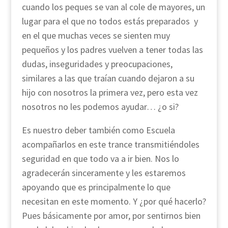
cuando los peques se van al cole de mayores, un
lugar para el que no todos estás preparados y
en el que muchas veces se sienten muy
pequeños y los padres vuelven a tener todas las
dudas, inseguridades y preocupaciones,
similares a las que traían cuando dejaron a su
hijo con nosotros la primera vez, pero esta vez
nosotros no les podemos ayudar… ¿o si?
Es nuestro deber también como Escuela
acompañarlos en este trance transmitiéndoles
seguridad en que todo va a ir bien. Nos lo
agradecerán sinceramente y les estaremos
apoyando que es principalmente lo que
necesitan en este momento. Y ¿por qué hacerlo?
Pues básicamente por amor, por sentirnos bien