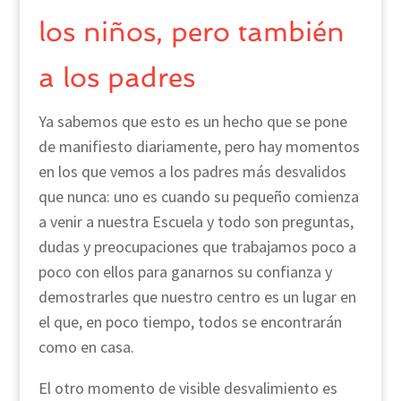
los niños, pero también
a los padres
Ya sabemos que esto es un hecho que se pone
de manifiesto diariamente, pero hay momentos
en los que vemos a los padres más desvalidos
que nunca: uno es cuando su pequeño comienza
a venir a nuestra Escuela y todo son preguntas,
dudas y preocupaciones que trabajamos poco a
poco con ellos para ganarnos su confianza y
demostrarles que nuestro centro es un lugar en
el que, en poco tiempo, todos se encontrarán
como en casa.
El otro momento de visible desvalimiento es