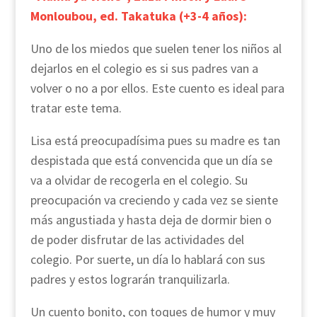
Monloubou, ed. Takatuka (+3-4 años):
Uno de los miedos que suelen tener los niños al
dejarlos en el colegio es si sus padres van a
volver o no a por ellos. Este cuento es ideal para
tratar este tema.
Lisa está preocupadísima pues su madre es tan
despistada que está convencida que un día se
va a olvidar de recogerla en el colegio. Su
preocupación va creciendo y cada vez se siente
más angustiada y hasta deja de dormir bien o
de poder disfrutar de las actividades del
colegio. Por suerte, un día lo hablará con sus
padres y estos lograrán tranquilizarla.
Un cuento bonito, con toques de humor y muy