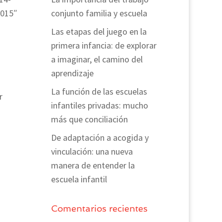
2015″
conjunto familia y escuela
Las etapas del juego en la
primera infancia: de explorar
a imaginar, el camino del
aprendizaje
La función de las escuelas
r
infantiles privadas: mucho
más que conciliación
De adaptación a acogida y
vinculación: una nueva
manera de entender la
escuela infantil
Comentarios recientes