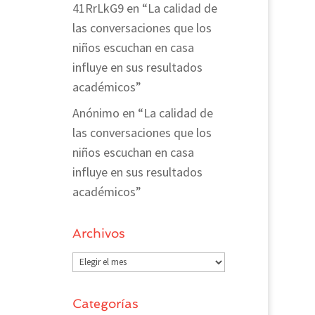
41RrLkG9
en
“La calidad de
las conversaciones que los
niños escuchan en casa
influye en sus resultados
académicos”
Anónimo
en
“La calidad de
las conversaciones que los
niños escuchan en casa
influye en sus resultados
académicos”
Archivos
Archivos
Categorías