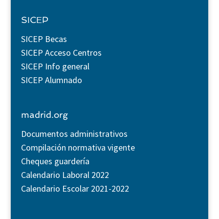
SICEP
SICEP Becas
SICEP Acceso Centros
SICEP Info general
SICEP Alumnado
madrid.org
Documentos administrativos
Compilación normativa vigente
Cheques guardería
Calendario Laboral 2022
Calendario Escolar 2021-2022