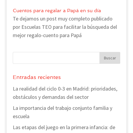
Cuentos para regalar a Papá en su día
Te dejamos un post muy completo publicado
por Escuelas TEO para facilitar la búsqueda del
mejor regalo-cuento para Papá
Entradas recientes
La realidad del ciclo 0-3 en Madrid: prioridades,
obstáculos y demandas del sector
La importancia del trabajo conjunto familia y
escuela
Las etapas del juego en la primera infancia: de