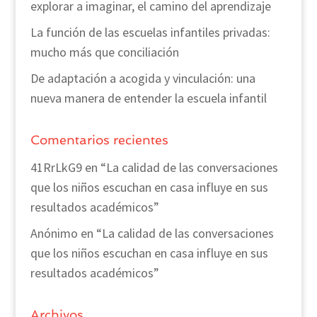
explorar a imaginar, el camino del aprendizaje
La función de las escuelas infantiles privadas:
mucho más que conciliación
De adaptación a acogida y vinculación: una
nueva manera de entender la escuela infantil
Comentarios recientes
41RrLkG9
en
“La calidad de las conversaciones
que los niños escuchan en casa influye en sus
resultados académicos”
Anónimo
en
“La calidad de las conversaciones
que los niños escuchan en casa influye en sus
resultados académicos”
Archivos