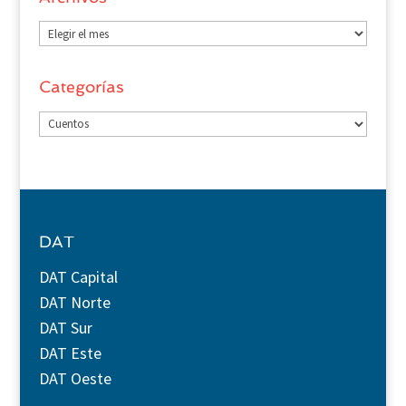
Archivos
Categorías
Categorías
DAT
DAT Capital
DAT Norte
DAT Sur
DAT Este
DAT Oeste