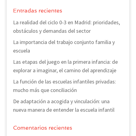
Entradas recientes
La realidad del ciclo 0-3 en Madrid: prioridades,
obstáculos y demandas del sector
La importancia del trabajo conjunto familia y
escuela
Las etapas del juego en la primera infancia: de
explorar a imaginar, el camino del aprendizaje
La función de las escuelas infantiles privadas:
mucho más que conciliación
De adaptación a acogida y vinculación: una
nueva manera de entender la escuela infantil
Comentarios recientes