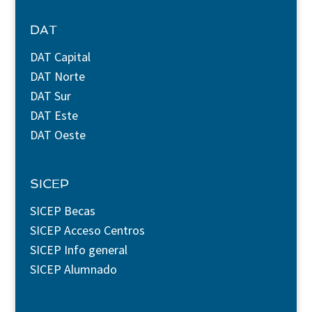
DAT
DAT Capital
DAT Norte
DAT Sur
DAT Este
DAT Oeste
SICEP
SICEP Becas
SICEP Acceso Centros
SICEP Info general
SICEP Alumnado