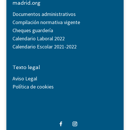
madrid.org
Documentos administrativos
Compilación normativa vigente
Cheques guardería
Calendario Laboral 2022
Calendario Escolar 2021-2022
Texto legal
Aviso Legal
Política de cookies