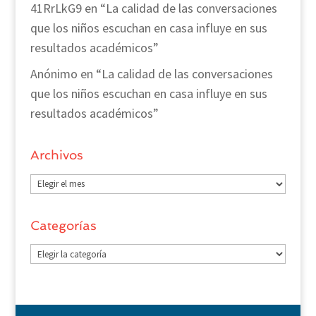
41RrLkG9
en
“La calidad de las conversaciones
que los niños escuchan en casa influye en sus
resultados académicos”
Anónimo
en
“La calidad de las conversaciones
que los niños escuchan en casa influye en sus
resultados académicos”
Archivos
Archivos
Categorías
Categorías