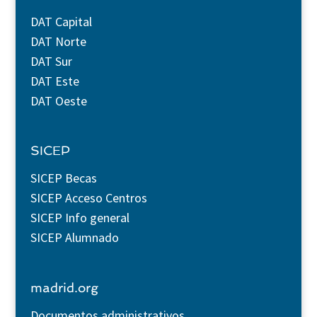
DAT Capital
DAT Norte
DAT Sur
DAT Este
DAT Oeste
SICEP
SICEP Becas
SICEP Acceso Centros
SICEP Info general
SICEP Alumnado
madrid.org
Documentos administrativos