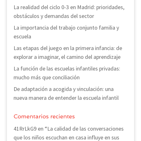
La realidad del ciclo 0-3 en Madrid: prioridades,
obstáculos y demandas del sector
La importancia del trabajo conjunto familia y
escuela
Las etapas del juego en la primera infancia: de
explorar a imaginar, el camino del aprendizaje
La función de las escuelas infantiles privadas:
mucho más que conciliación
De adaptación a acogida y vinculación: una
nueva manera de entender la escuela infantil
Comentarios recientes
41RrLkG9
en
“La calidad de las conversaciones
que los niños escuchan en casa influye en sus