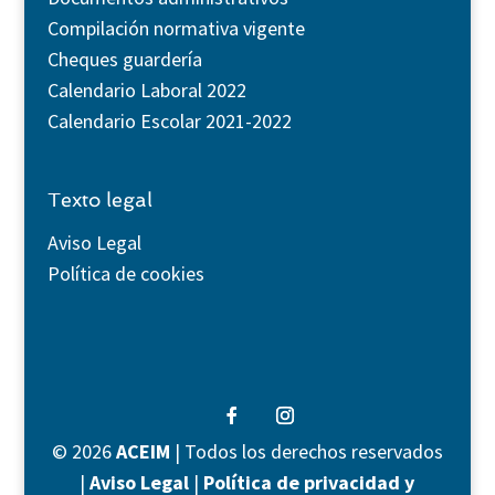
Compilación normativa vigente
Cheques guardería
Calendario Laboral 2022
Calendario Escolar 2021-2022
Texto legal
Aviso Legal
Política de cookies
©
2026
ACEIM
| Todos los derechos reservados
|
Aviso Legal
|
Política de privacidad y