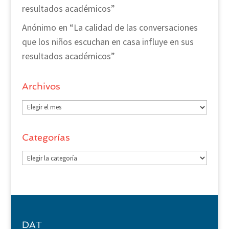
resultados académicos”
Anónimo
en
“La calidad de las conversaciones
que los niños escuchan en casa influye en sus
resultados académicos”
Archivos
Archivos
Categorías
Categorías
DAT