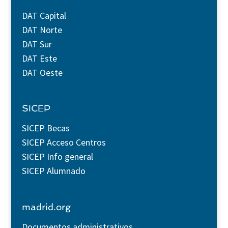
DAT Capital
DAT Norte
DAT Sur
DAT Este
DAT Oeste
SICEP
SICEP Becas
SICEP Acceso Centros
SICEP Info general
SICEP Alumnado
madrid.org
Documentos administrativos