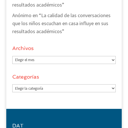
resultados académicos”
Anónimo
en
“La calidad de las conversaciones
que los niños escuchan en casa influye en sus
resultados académicos”
Archivos
Archivos
Categorías
Categorías
DAT