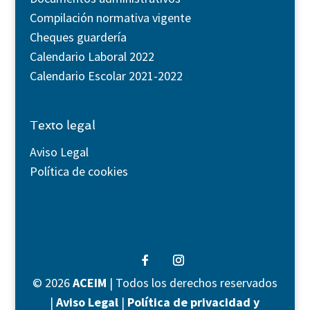
Compilación normativa vigente
Cheques guardería
Calendario Laboral 2022
Calendario Escolar 2021-2022
Texto legal
Aviso Legal
Política de cookies
©
2026
ACEIM
| Todos los derechos reservados
|
Aviso Legal
|
Política de privacidad y