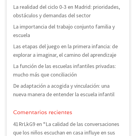
La realidad del ciclo 0-3 en Madrid: prioridades,
obstáculos y demandas del sector
La importancia del trabajo conjunto familia y
escuela
Las etapas del juego en la primera infancia: de
explorar a imaginar, el camino del aprendizaje
La función de las escuelas infantiles privadas:
mucho más que conciliación
De adaptación a acogida y vinculación: una
nueva manera de entender la escuela infantil
Comentarios recientes
41RrLkG9
en
“La calidad de las conversaciones
que los niños escuchan en casa influye en sus