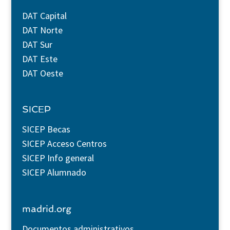
DAT Capital
DAT Norte
DAT Sur
DAT Este
DAT Oeste
SICEP
SICEP Becas
SICEP Acceso Centros
SICEP Info general
SICEP Alumnado
madrid.org
Documentos administrativos