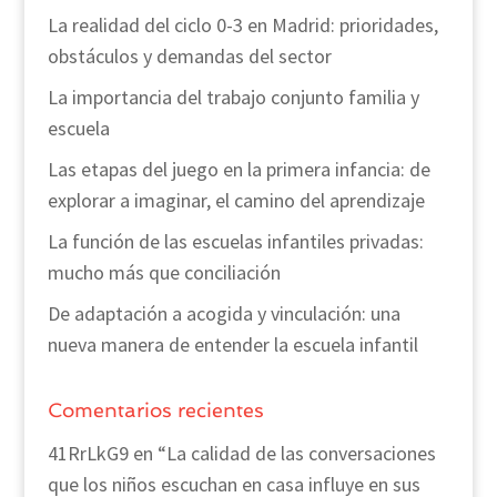
La realidad del ciclo 0-3 en Madrid: prioridades,
obstáculos y demandas del sector
La importancia del trabajo conjunto familia y
escuela
Las etapas del juego en la primera infancia: de
explorar a imaginar, el camino del aprendizaje
La función de las escuelas infantiles privadas:
mucho más que conciliación
De adaptación a acogida y vinculación: una
nueva manera de entender la escuela infantil
Comentarios recientes
41RrLkG9
en
“La calidad de las conversaciones
que los niños escuchan en casa influye en sus