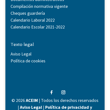
Compilación normativa vigente
Cheques guardería
Calendario Laboral 2022
Calendario Escolar 2021-2022
Texto legal
Aviso Legal
Política de cookies
©
2026
ACEIM
| Todos los derechos reservados
|
Aviso Legal
|
Política de privacidad y