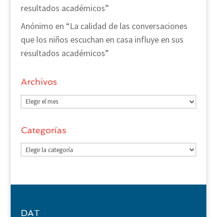
resultados académicos”
Anónimo
en
“La calidad de las conversaciones
que los niños escuchan en casa influye en sus
resultados académicos”
Archivos
Archivos
Categorías
Categorías
DAT