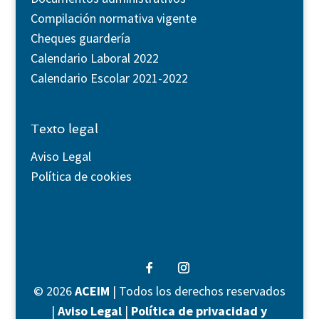
Compilación normativa vigente
Cheques guardería
Calendario Laboral 2022
Calendario Escolar 2021-2022
Texto legal
Aviso Legal
Política de cookies
©
2026
ACEIM
| Todos los derechos reservados
|
Aviso Legal
|
Política de privacidad y