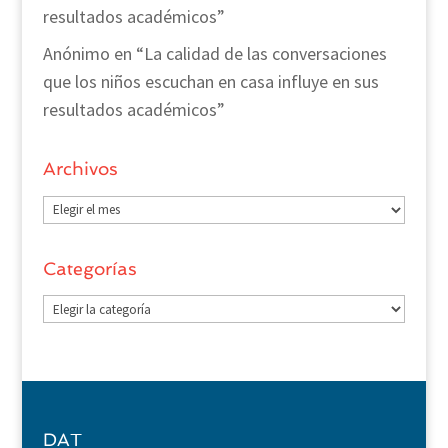
resultados académicos”
Anónimo
en
“La calidad de las conversaciones
que los niños escuchan en casa influye en sus
resultados académicos”
Archivos
Archivos
Categorías
Categorías
DAT