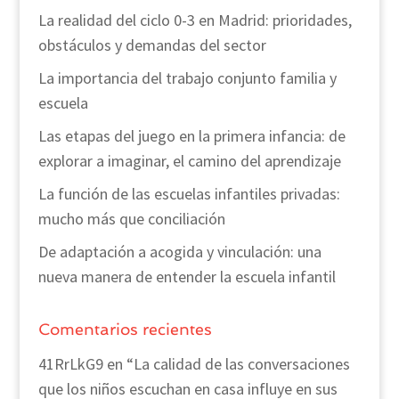
La realidad del ciclo 0-3 en Madrid: prioridades,
obstáculos y demandas del sector
La importancia del trabajo conjunto familia y
escuela
Las etapas del juego en la primera infancia: de
explorar a imaginar, el camino del aprendizaje
La función de las escuelas infantiles privadas:
mucho más que conciliación
De adaptación a acogida y vinculación: una
nueva manera de entender la escuela infantil
Comentarios recientes
41RrLkG9
en
“La calidad de las conversaciones
que los niños escuchan en casa influye en sus