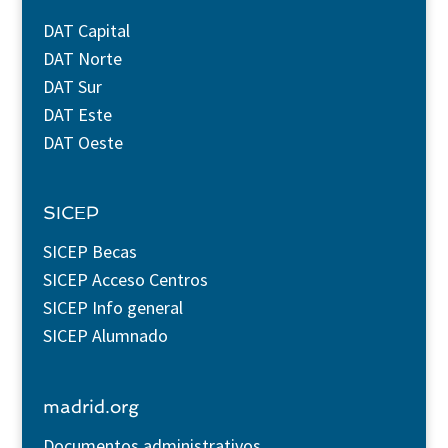
DAT Capital
DAT Norte
DAT Sur
DAT Este
DAT Oeste
SICEP
SICEP Becas
SICEP Acceso Centros
SICEP Info general
SICEP Alumnado
madrid.org
Documentos administrativos