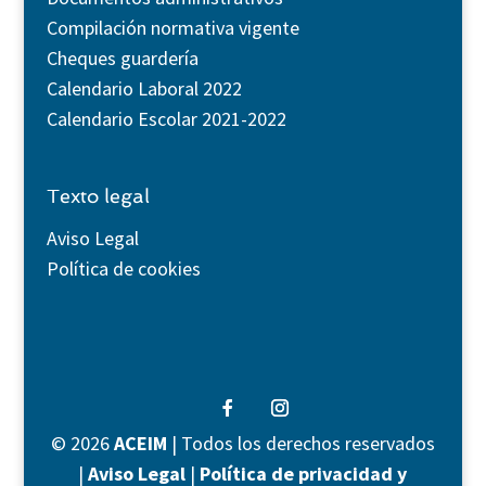
Compilación normativa vigente
Cheques guardería
Calendario Laboral 2022
Calendario Escolar 2021-2022
Texto legal
Aviso Legal
Política de cookies
©
2026
ACEIM
| Todos los derechos reservados
|
Aviso Legal
|
Política de privacidad y