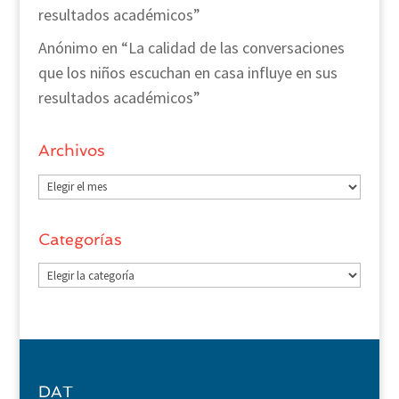
resultados académicos”
Anónimo
en
“La calidad de las conversaciones
que los niños escuchan en casa influye en sus
resultados académicos”
Archivos
Archivos
Categorías
Categorías
DAT