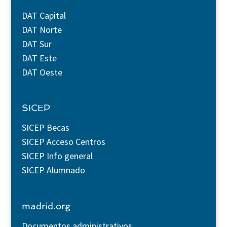
DAT Capital
DAT Norte
DAT Sur
DAT Este
DAT Oeste
SICEP
SICEP Becas
SICEP Acceso Centros
SICEP Info general
SICEP Alumnado
madrid.org
Documentos administrativos