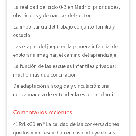
La realidad del ciclo 0-3 en Madrid: prioridades,
obstáculos y demandas del sector
La importancia del trabajo conjunto familia y
escuela
Las etapas del juego en la primera infancia: de
explorar a imaginar, el camino del aprendizaje
La función de las escuelas infantiles privadas:
mucho más que conciliación
De adaptación a acogida y vinculación: una
nueva manera de entender la escuela infantil
Comentarios recientes
41RrLkG9
en
“La calidad de las conversaciones
que los niños escuchan en casa influye en sus