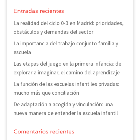
Entradas recientes
La realidad del ciclo 0-3 en Madrid: prioridades,
obstáculos y demandas del sector
La importancia del trabajo conjunto familia y
escuela
Las etapas del juego en la primera infancia: de
explorar a imaginar, el camino del aprendizaje
La función de las escuelas infantiles privadas:
mucho más que conciliación
De adaptación a acogida y vinculación: una
nueva manera de entender la escuela infantil
Comentarios recientes