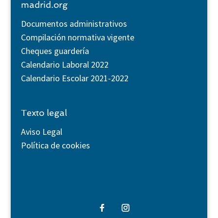
madrid.org
Documentos administrativos
Compilación normativa vigente
Cheques guardería
Calendario Laboral 2022
Calendario Escolar 2021-2022
Texto legal
Aviso Legal
Política de cookies