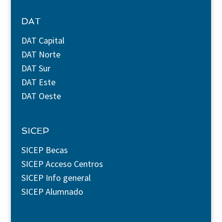
DAT
DAT Capital
DAT Norte
DAT Sur
DAT Este
DAT Oeste
SICEP
SICEP Becas
SICEP Acceso Centros
SICEP Info general
SICEP Alumnado