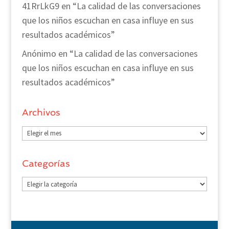
41RrLkG9
en
“La calidad de las conversaciones
que los niños escuchan en casa influye en sus
resultados académicos”
Anónimo
en
“La calidad de las conversaciones
que los niños escuchan en casa influye en sus
resultados académicos”
Archivos
Archivos
Categorías
Categorías