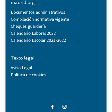
madrid.org
Documentos administrativos
Compilación normativa vigente
Cheques guardería
Calendario Laboral 2022
Calendario Escolar 2021-2022
Texto legal
Aviso Legal
Política de cookies