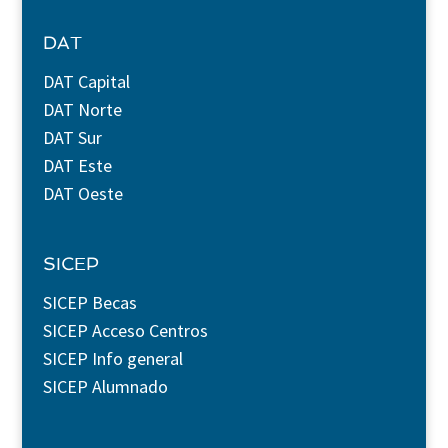
DAT
DAT Capital
DAT Norte
DAT Sur
DAT Este
DAT Oeste
SICEP
SICEP Becas
SICEP Acceso Centros
SICEP Info general
SICEP Alumnado