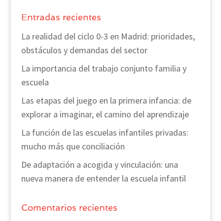
Entradas recientes
La realidad del ciclo 0-3 en Madrid: prioridades,
obstáculos y demandas del sector
La importancia del trabajo conjunto familia y
escuela
Las etapas del juego en la primera infancia: de
explorar a imaginar, el camino del aprendizaje
La función de las escuelas infantiles privadas:
mucho más que conciliación
De adaptación a acogida y vinculación: una
nueva manera de entender la escuela infantil
Comentarios recientes