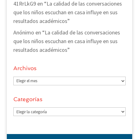
41RrLkG9
en
“La calidad de las conversaciones
que los niños escuchan en casa influye en sus
resultados académicos”
Anónimo
en
“La calidad de las conversaciones
que los niños escuchan en casa influye en sus
resultados académicos”
Archivos
Archivos
Categorías
Categorías