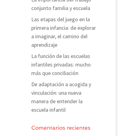
conjunto familia y escuela
Las etapas del juego en la
primera infancia: de explorar
a imaginar, el camino del
aprendizaje
La función de las escuelas
infantiles privadas: mucho
más que conciliación
De adaptación a acogida y
vinculación: una nueva
manera de entender la
escuela infantil
Comentarios recientes