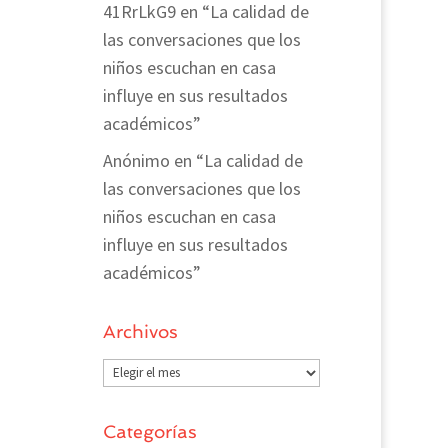
41RrLkG9
en
“La calidad de
las conversaciones que los
niños escuchan en casa
influye en sus resultados
académicos”
Anónimo
en
“La calidad de
las conversaciones que los
niños escuchan en casa
influye en sus resultados
académicos”
Archivos
Archivos
Categorías