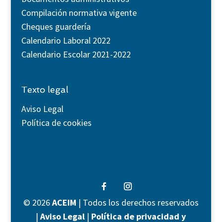
Compilación normativa vigente
Cheques guardería
Calendario Laboral 2022
Calendario Escolar 2021-2022
Texto legal
Aviso Legal
Política de cookies
©
2026
ACEIM
| Todos los derechos reservados
|
Aviso Legal
|
Política de privacidad y