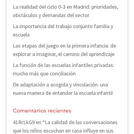
La realidad del ciclo 0-3 en Madrid: prioridades,
obstáculos y demandas del sector
La importancia del trabajo conjunto familia y
escuela
Las etapas del juego en la primera infancia: de
explorar a imaginar, el camino del aprendizaje
La función de las escuelas infantiles privadas:
mucho más que conciliación
De adaptación a acogida y vinculación: una
nueva manera de entender la escuela infantil
Comentarios recientes
41RrLkG9
en
“La calidad de las conversaciones
que los niños escuchan en casa influye en sus