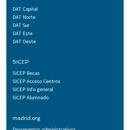
DAT Capital
DAT Norte
DAT Sur
DAT Este
DAT Oeste
SICEP
SICEP Becas
SICEP Acceso Centros
SICEP Info general
SICEP Alumnado
madrid.org
Documentos administrativos