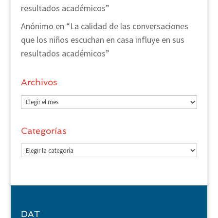
resultados académicos”
Anónimo
en
“La calidad de las conversaciones
que los niños escuchan en casa influye en sus
resultados académicos”
Archivos
Archivos
Categorías
Categorías
DAT