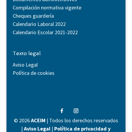
Compilación normativa vigente
Cheques guardería
Calendario Laboral 2022
Calendario Escolar 2021-2022
Texto legal
Aviso Legal
Política de cookies
©
2026
ACEIM
| Todos los derechos reservados
|
Aviso Legal
|
Política de privacidad y