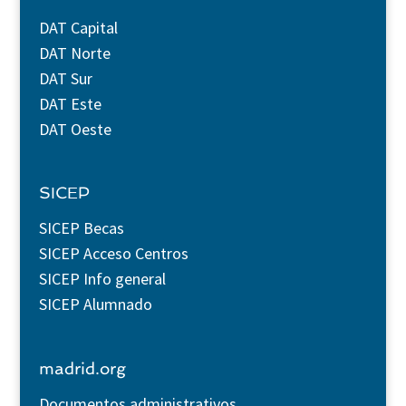
DAT Capital
DAT Norte
DAT Sur
DAT Este
DAT Oeste
SICEP
SICEP Becas
SICEP Acceso Centros
SICEP Info general
SICEP Alumnado
madrid.org
Documentos administrativos