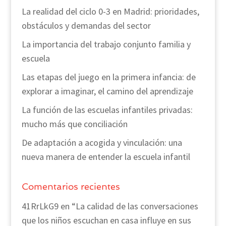
La realidad del ciclo 0-3 en Madrid: prioridades,
obstáculos y demandas del sector
La importancia del trabajo conjunto familia y
escuela
Las etapas del juego en la primera infancia: de
explorar a imaginar, el camino del aprendizaje
La función de las escuelas infantiles privadas:
mucho más que conciliación
De adaptación a acogida y vinculación: una
nueva manera de entender la escuela infantil
Comentarios recientes
41RrLkG9
en
“La calidad de las conversaciones
que los niños escuchan en casa influye en sus