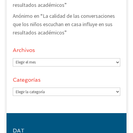
resultados académicos”
Anónimo
en
“La calidad de las conversaciones
que los niños escuchan en casa influye en sus
resultados académicos”
Archivos
Archivos
Categorías
Categorías
DAT