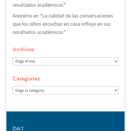
resultados académicos”
Anónimo
en
“La calidad de las conversaciones
que los niños escuchan en casa influye en sus
resultados académicos”
Archivos
Archivos
Categorías
Categorías
DAT