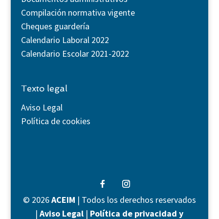
Compilación normativa vigente
Cheques guardería
Calendario Laboral 2022
Calendario Escolar 2021-2022
Texto legal
Aviso Legal
Política de cookies
©
2026
ACEIM
| Todos los derechos reservados
|
Aviso Legal
|
Política de privacidad y