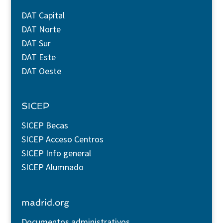
DAT Capital
DAT Norte
DAT Sur
DAT Este
DAT Oeste
SICEP
SICEP Becas
SICEP Acceso Centros
SICEP Info general
SICEP Alumnado
madrid.org
Documentos administrativos