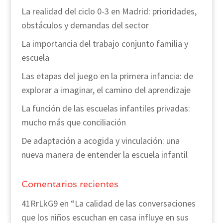
La realidad del ciclo 0-3 en Madrid: prioridades,
obstáculos y demandas del sector
La importancia del trabajo conjunto familia y
escuela
Las etapas del juego en la primera infancia: de
explorar a imaginar, el camino del aprendizaje
La función de las escuelas infantiles privadas:
mucho más que conciliación
De adaptación a acogida y vinculación: una
nueva manera de entender la escuela infantil
Comentarios recientes
41RrLkG9
en
“La calidad de las conversaciones
que los niños escuchan en casa influye en sus