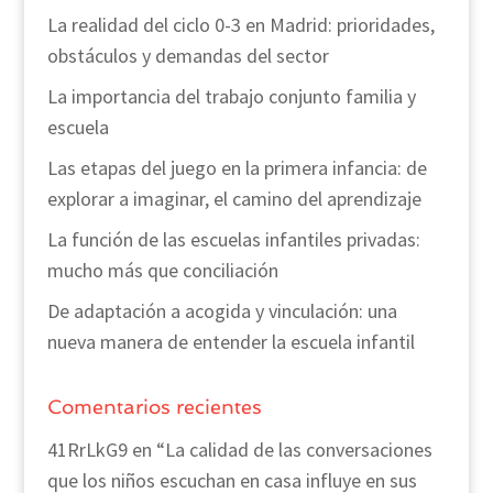
La realidad del ciclo 0-3 en Madrid: prioridades,
obstáculos y demandas del sector
La importancia del trabajo conjunto familia y
escuela
Las etapas del juego en la primera infancia: de
explorar a imaginar, el camino del aprendizaje
La función de las escuelas infantiles privadas:
mucho más que conciliación
De adaptación a acogida y vinculación: una
nueva manera de entender la escuela infantil
Comentarios recientes
41RrLkG9
en
“La calidad de las conversaciones
que los niños escuchan en casa influye en sus