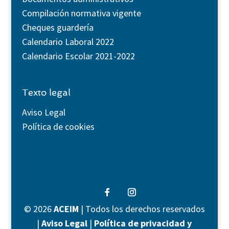
Compilación normativa vigente
Cheques guardería
Calendario Laboral 2022
Calendario Escolar 2021-2022
Texto legal
Aviso Legal
Política de cookies
©
2026
ACEIM
| Todos los derechos reservados
|
Aviso Legal
|
Política de privacidad y