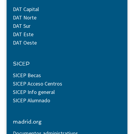
DAT Capital
DAT Norte
DAT Sur
DAT Este
DAT Oeste
SICEP
SICEP Becas
SICEP Acceso Centros
SICEP Info general
SICEP Alumnado
madrid.org
Documentos administrativos