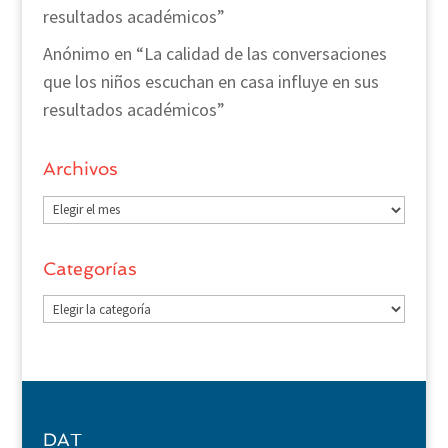
resultados académicos”
Anónimo
en
“La calidad de las conversaciones
que los niños escuchan en casa influye en sus
resultados académicos”
Archivos
Archivos
Categorías
Categorías
DAT