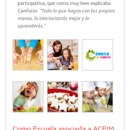
participativa, que como muy bien explicaba
Confucio:
“Todo lo que hagas con tus propias
manos, lo interiorizarás mejor y lo
aprenderás.”
Como Escuela asociada a ACEIM