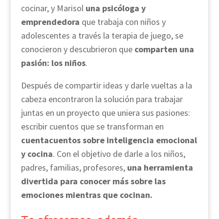
cocinar, y Marisol
una psicóloga y
emprendedora
que trabaja con niños y
adolescentes a través la terapia de juego, se
conocieron y descubrieron que
comparten una
pasión: los niños
.
Después de compartir ideas y darle vueltas a la
cabeza encontraron la solución para trabajar
juntas en un proyecto que uniera sus pasiones:
escribir cuentos que se transforman en
cuentacuentos sobre inteligencia emocional
y cocina
. Con el objetivo de darle a los niños,
padres, familias, profesores,
una herramienta
divertida para conocer más sobre las
emociones mientras que cocinan.