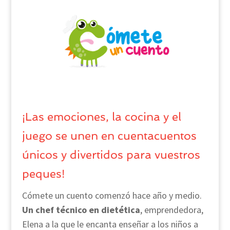
¡Las emociones, la cocina y el
juego se unen en cuentacuentos
únicos y divertidos para vuestros
peques!
Cómete un cuento comenzó hace año y medio.
Un chef técnico en dietética
, emprendedora,
Elena a la que le encanta enseñar a los niños a