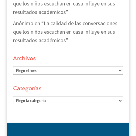
que los niños escuchan en casa influye en sus
resultados académicos”
Anónimo
en
“La calidad de las conversaciones
que los niños escuchan en casa influye en sus
resultados académicos”
Archivos
Archivos
Categorías
Categorías