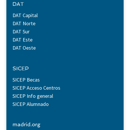
DAT
DAT Capital
DAT Norte
DAT Sur
DAT Este
DAT Oeste
SICEP
SICEP Becas
SICEP Acceso Centros
SICEP Info general
SICEP Alumnado
madrid.org