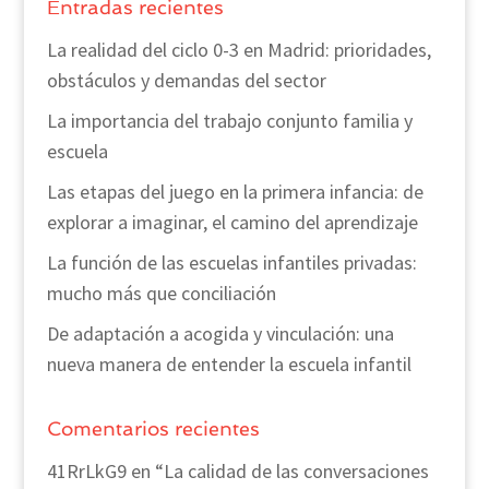
Entradas recientes
La realidad del ciclo 0-3 en Madrid: prioridades,
obstáculos y demandas del sector
La importancia del trabajo conjunto familia y
escuela
Las etapas del juego en la primera infancia: de
explorar a imaginar, el camino del aprendizaje
La función de las escuelas infantiles privadas:
mucho más que conciliación
De adaptación a acogida y vinculación: una
nueva manera de entender la escuela infantil
Comentarios recientes
41RrLkG9
en
“La calidad de las conversaciones