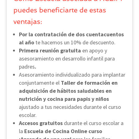
puedes beneficiarte de estas
ventajas:
Por la contratación de dos cuentacuentos
al año
te hacemos un 10% de descuento.
Primera reunión gratuita
en apoyo y
asesoramiento en desarrollo infantil para
padres
.
Asesoramiento individualizado para implantar
conjuntamente el
Taller de formación en
adquisición de hábitos saludables en
nutrición y cocina para papis y niños
ajustado a tus necesidades durante el curso
escolar.
Accesos gratuitos
durante el curso escolar a
la
Escuela de Cocina Online curso