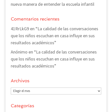
nueva manera de entender la escuela infantil
Comentarios recientes
41RrLkG9
en
“La calidad de las conversaciones
que los niños escuchan en casa influye en sus
resultados académicos”
Anónimo
en
“La calidad de las conversaciones
que los niños escuchan en casa influye en sus
resultados académicos”
Archivos
Archivos
Categorías