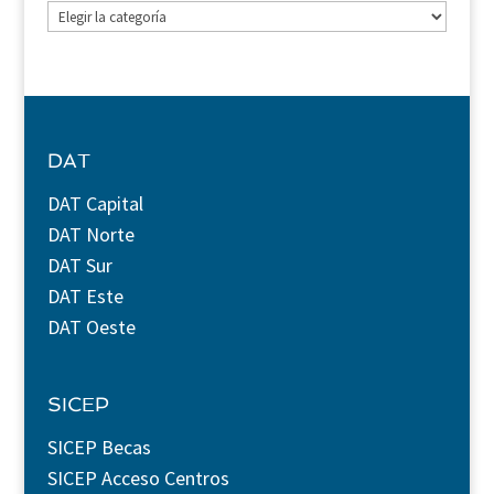
Categorías
DAT
DAT Capital
DAT Norte
DAT Sur
DAT Este
DAT Oeste
SICEP
SICEP Becas
SICEP Acceso Centros