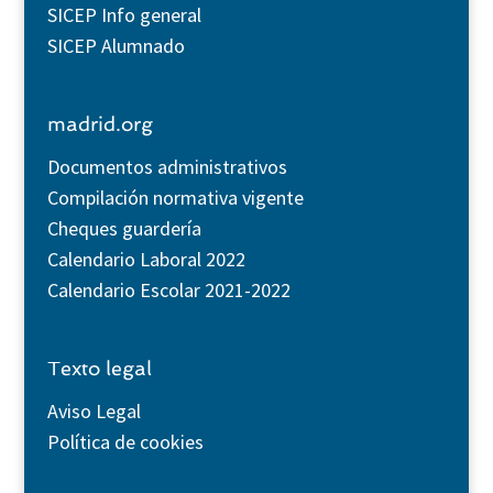
SICEP Info general
SICEP Alumnado
madrid.org
Documentos administrativos
Compilación normativa vigente
Cheques guardería
Calendario Laboral 2022
Calendario Escolar 2021-2022
Texto legal
Aviso Legal
Política de cookies