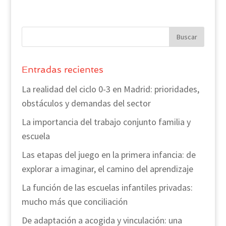
Entradas recientes
La realidad del ciclo 0-3 en Madrid: prioridades,
obstáculos y demandas del sector
La importancia del trabajo conjunto familia y
escuela
Las etapas del juego en la primera infancia: de
explorar a imaginar, el camino del aprendizaje
La función de las escuelas infantiles privadas:
mucho más que conciliación
De adaptación a acogida y vinculación: una