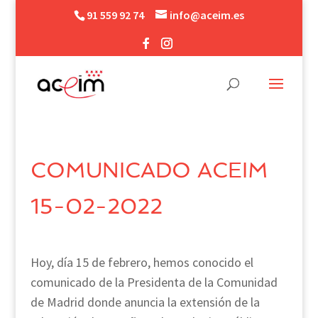
91 559 92 74
info@aceim.es
COMUNICADO ACEIM
15-02-2022
Hoy, día 15 de febrero, hemos conocido el
comunicado de la Presidenta de la Comunidad
de Madrid donde anuncia la extensión de la