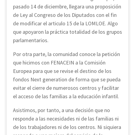
pasado 14 de diciembre, llegara una proposición
de Ley al Congreso de los Diputados con el fin
de modificar el articulo 15 de la LOMLOE. Algo
que apoyaron la práctica totalidad de los grupos
parlamentarios.
Por otra parte, la comunidad conoce la petición
que hicimos con FENACEIN a la Comisión
Europea para que se revise el destino de los
fondos Next generation de forma que se pueda
evitar el cierre de numerosos centros y facilitar
el acceso de las familias a la educación infantil.
Asistimos, por tanto, a una decisión que no
responde a las necesidades ni de las familias ni
de los trabajadores ni de los centros. Ni siquiera