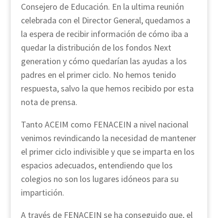
Consejero de Educación. En la ultima reunión
celebrada con el Director General, quedamos a
la espera de recibir información de cómo iba a
quedar la distribución de los fondos Next
generation y cómo quedarían las ayudas a los
padres en el primer ciclo. No hemos tenido
respuesta, salvo la que hemos recibido por esta
nota de prensa.
Tanto ACEIM como FENACEIN a nivel nacional
venimos revindicando la necesidad de mantener
el primer ciclo indivisible y que se imparta en los
espacios adecuados, entendiendo que los
colegios no son los lugares idóneos para su
impartición.
A través de FENACEIN se ha conseguido que, el