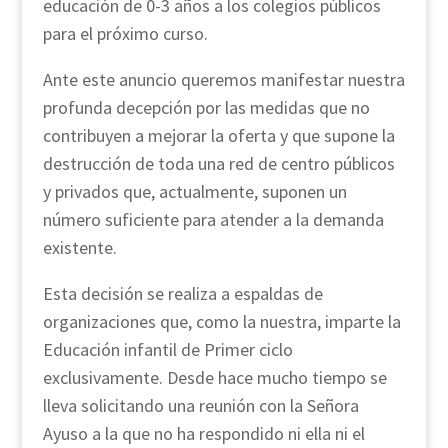
educación de 0-3 años a los colegios públicos
para el próximo curso.
Ante este anuncio queremos manifestar nuestra
profunda decepción por las medidas que no
contribuyen a mejorar la oferta y que supone la
destrucción de toda una red de centro públicos
y privados que, actualmente, suponen un
número suficiente para atender a la demanda
existente.
Esta decisión se realiza a espaldas de
organizaciones que, como la nuestra, imparte la
Educación infantil de Primer ciclo
exclusivamente. Desde hace mucho tiempo se
lleva solicitando una reunión con la Señora
Ayuso a la que no ha respondido ni ella ni el