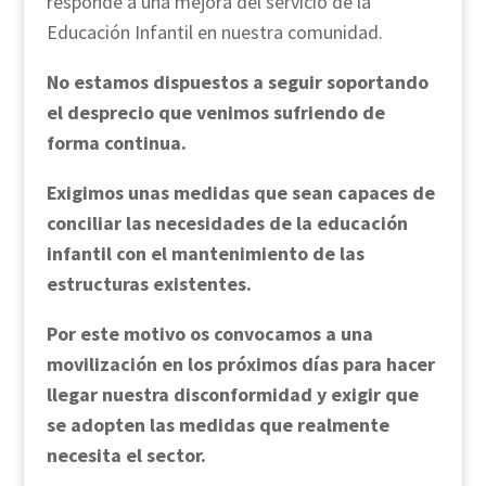
responde a una mejora del servicio de la
Educación Infantil en nuestra comunidad.
No estamos dispuestos a seguir soportando
el desprecio que venimos sufriendo de
forma continua.
Exigimos unas medidas que sean capaces de
conciliar las necesidades de la educación
infantil con el mantenimiento de las
estructuras existentes.
Por este motivo os convocamos a una
movilización en los próximos días para hacer
llegar nuestra disconformidad y exigir que
se adopten las medidas que realmente
necesita el sector.