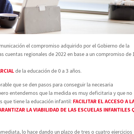
unicación el compromiso adquirido por el Gobierno de la
as cuentas regionales de 2022 en base a un compromiso de 
ARCIAL
de la educación de 0 a 3 años.
ble que se den pasos para conseguir la necesaria
, pero entendemos que la medida es muy deficitaria y que no
que tiene la educación infantil:
FACILITAR EL ACCESO A L
ARANTIZAR LA VIABILIDAD DE LAS ESCUELAS INFANTILES 
mediata, lo hace dando un plazo de tres o cuatro ejercicios