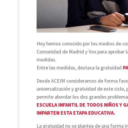
Hoy hemos conocido por los medios de com
Comunidad de Madrid y Vox para aprobar l
medidas.
Entre las medidas, destaca la gratuidad
P
Desde ACEIM consideramos de forma favora
universalización y gratuidad de este ciclo
permite abordar los dos grandes problemas 
ESCUELA INFANTIL DE TODOS NIÑOS Y G
IMPARTEN ESTA ETAPA EDUCATIVA.
La gratuidad no se plantea de una forma in