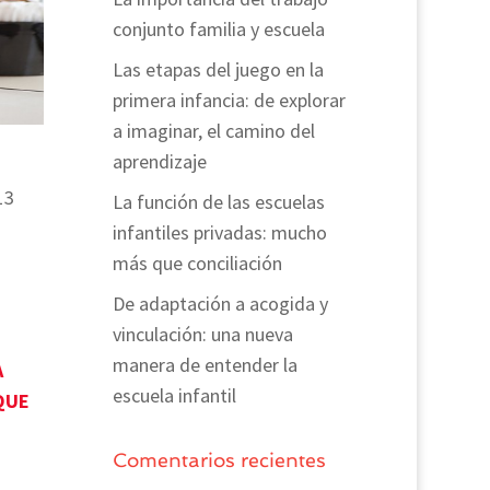
conjunto familia y escuela
Las etapas del juego en la
primera infancia: de explorar
a imaginar, el camino del
aprendizaje
13
La función de las escuelas
infantiles privadas: mucho
más que conciliación
De adaptación a acogida y
vinculación: una nueva
manera de entender la
A
escuela infantil
QUE
Comentarios recientes