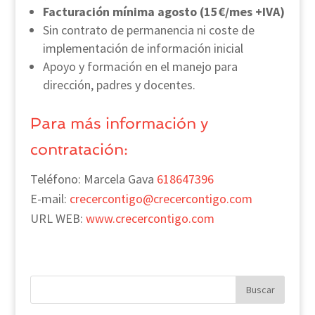
Facturación mínima agosto (15€/mes +IVA)
Sin contrato de permanencia ni coste de
implementación de información inicial
Apoyo y formación en el manejo para
dirección, padres y docentes.
Para más información y
contratación:
Teléfono: Marcela Gava
618647396
E-mail:
crecercontigo@crecercontigo.com
URL WEB:
www.crecercontigo.com