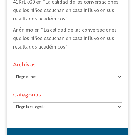
41RrLkG9
en
“La calidad de las conversaciones
que los niños escuchan en casa influye en sus
resultados académicos”
Anónimo
en
“La calidad de las conversaciones
que los niños escuchan en casa influye en sus
resultados académicos”
Archivos
Archivos
Categorías
Categorías