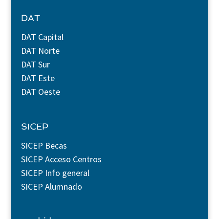
DAT
DAT Capital
DAT Norte
DAT Sur
DAT Este
DAT Oeste
SICEP
SICEP Becas
SICEP Acceso Centros
SICEP Info general
SICEP Alumnado