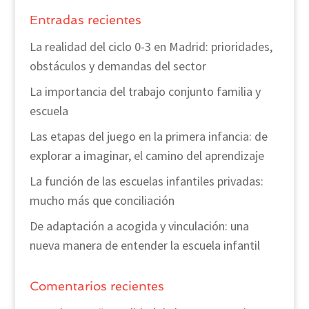
Entradas recientes
La realidad del ciclo 0-3 en Madrid: prioridades,
obstáculos y demandas del sector
La importancia del trabajo conjunto familia y
escuela
Las etapas del juego en la primera infancia: de
explorar a imaginar, el camino del aprendizaje
La función de las escuelas infantiles privadas:
mucho más que conciliación
De adaptación a acogida y vinculación: una
nueva manera de entender la escuela infantil
Comentarios recientes