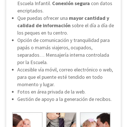
Escuela Infantil.
Conexión segura
con datos
encriptados.
Que puedas ofrecer una
mayor cantidad y
calidad de información
sobre el día a día de
los peques en tu centro.
Opción de comunicación y tranquilidad para
papás o mamás viajeros, ocupados,
separados… Mensajería interna controlada
por la Escuela.
Accesible vía móvil, correo electrónico o web,
para que el puente esté tendido en todo
momento y lugar.
Fotos en área privada de la web.
Gestión de apoyo a la generación de recibos.