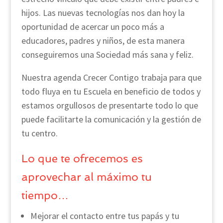
hijos. Las nuevas tecnologías nos dan hoy la
oportunidad de acercar un poco más a
educadores, padres y niños, de esta manera
conseguiremos una Sociedad más sana y feliz.
Nuestra agenda Crecer Contigo trabaja para que
todo fluya en tu Escuela en beneficio de todos y
estamos orgullosos de presentarte todo lo que
puede facilitarte la comunicación y la gestión de
tu centro.
Lo que te ofrecemos es
aprovechar al máximo tu
tiempo…
Mejorar el contacto entre tus papás y tu