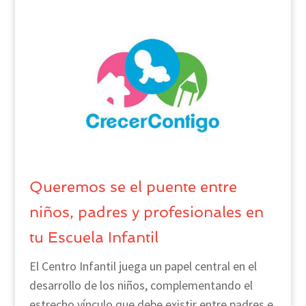
Queremos se el puente entre
niños, padres y profesionales en
tu Escuela Infantil
El Centro Infantil juega un papel central en el
desarrollo de los niños, complementando el
estrecho vínculo que debe existir entre padres e