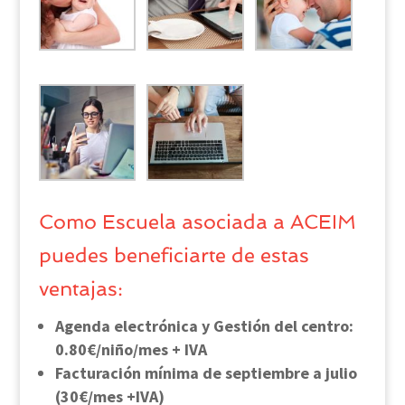
Como Escuela asociada a ACEIM
puedes beneficiarte de estas
ventajas:
Agenda electrónica y Gestión del centro:
0.80€/niño/mes + IVA
Facturación mínima de septiembre a julio
(30€/mes +IVA)