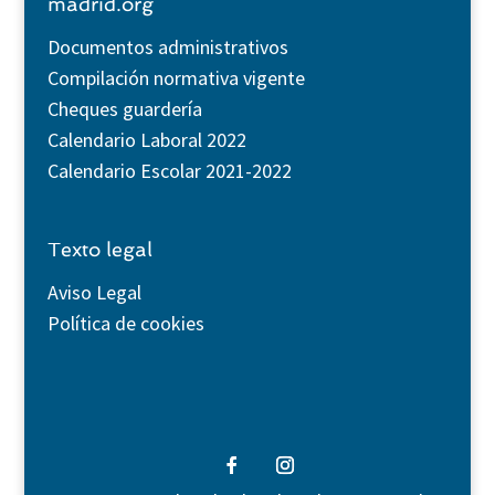
madrid.org
Documentos administrativos
Compilación normativa vigente
Cheques guardería
Calendario Laboral 2022
Calendario Escolar 2021-2022
Texto legal
Aviso Legal
Política de cookies