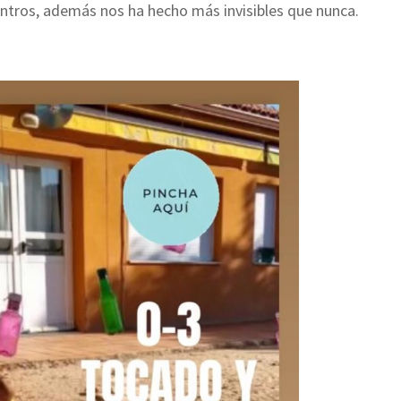
entros, además nos ha hecho más invisibles que nunca.