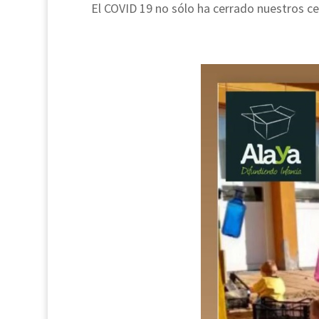
El COVID 19 no sólo ha cerrado nuestros c