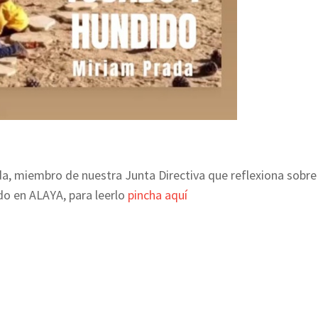
a, miembro de nuestra Junta Directiva que reflexiona sobre
do en ALAYA, para leerlo
pincha aquí