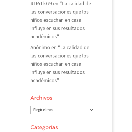
41RrLkG9
en
“La calidad de
las conversaciones que los
niños escuchan en casa
influye en sus resultados
académicos”
Anónimo
en
“La calidad de
las conversaciones que los
niños escuchan en casa
influye en sus resultados
académicos”
Archivos
Archivos
Categorías