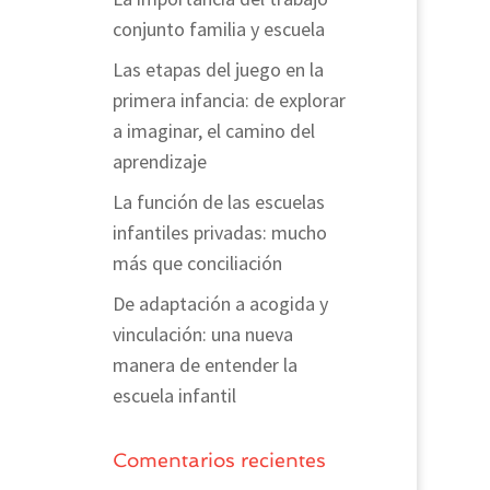
conjunto familia y escuela
Las etapas del juego en la
primera infancia: de explorar
a imaginar, el camino del
aprendizaje
La función de las escuelas
infantiles privadas: mucho
más que conciliación
De adaptación a acogida y
vinculación: una nueva
manera de entender la
escuela infantil
Comentarios recientes