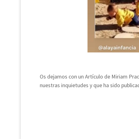
Os dejamos con un Artículo de Miriam Prad
nuestras inquietudes y que ha sido publica