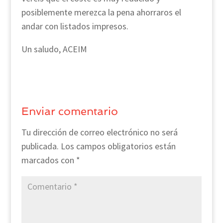
posiblemente merezca la pena ahorraros el
andar con listados impresos.
Un saludo, ACEIM
Enviar comentario
Tu dirección de correo electrónico no será
publicada.
Los campos obligatorios están
marcados con
*