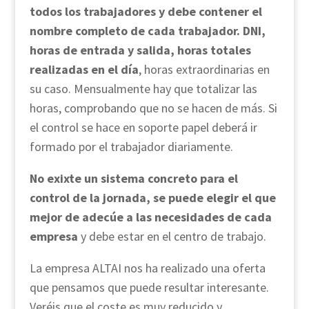
todos los trabajadores y debe contener el
nombre completo de cada trabajador. DNI,
horas de entrada y salida, horas totales
realizadas en el día
, horas extraordinarias en
su caso. Mensualmente hay que totalizar las
horas, comprobando que no se hacen de más. Si
el control se hace en soporte papel deberá ir
formado por el trabajador diariamente.
No exixte un sistema concreto para el
control de la jornada, se puede elegir el que
mejor de adecúe a las necesidades de cada
empresa
y debe estar en el centro de trabajo.
La empresa ALTAI nos ha realizado una oferta
que pensamos que puede resultar interesante.
Veréis que el coste es muy reducido y