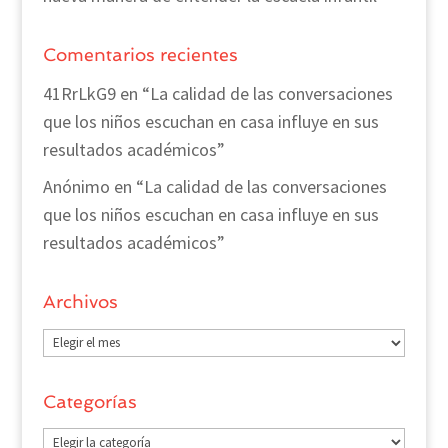
Comentarios recientes
41RrLkG9
en
“La calidad de las conversaciones
que los niños escuchan en casa influye en sus
resultados académicos”
Anónimo
en
“La calidad de las conversaciones
que los niños escuchan en casa influye en sus
resultados académicos”
Archivos
Archivos
Categorías
Categorías