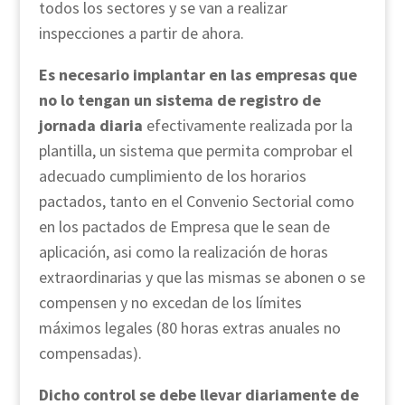
todos los sectores y se van a realizar
inspecciones a partir de ahora.
Es necesario implantar en las empresas que
no lo tengan un sistema de registro de
jornada diaria
efectivamente realizada por la
plantilla, un sistema que permita comprobar el
adecuado cumplimiento de los horarios
pactados, tanto en el Convenio Sectorial como
en los pactados de Empresa que le sean de
aplicación, asi como la realización de horas
extraordinarias y que las mismas se abonen o se
compensen y no excedan de los límites
máximos legales (80 horas extras anuales no
compensadas).
Dicho control se debe llevar diariamente de