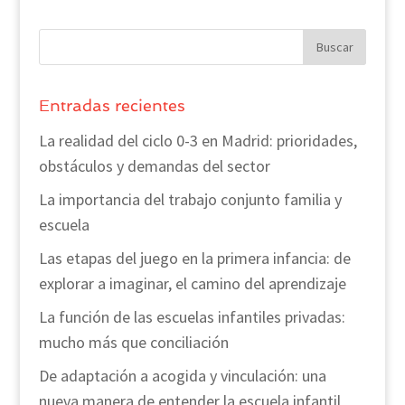
Entradas recientes
La realidad del ciclo 0-3 en Madrid: prioridades,
obstáculos y demandas del sector
La importancia del trabajo conjunto familia y
escuela
Las etapas del juego en la primera infancia: de
explorar a imaginar, el camino del aprendizaje
La función de las escuelas infantiles privadas:
mucho más que conciliación
De adaptación a acogida y vinculación: una
nueva manera de entender la escuela infantil