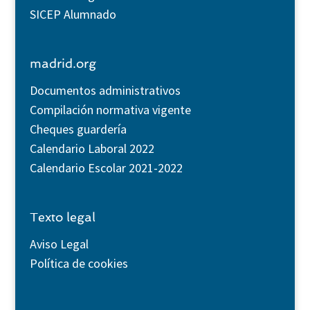
SICEP Alumnado
madrid.org
Documentos administrativos
Compilación normativa vigente
Cheques guardería
Calendario Laboral 2022
Calendario Escolar 2021-2022
Texto legal
Aviso Legal
Política de cookies