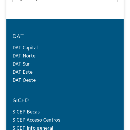
DAT
DAT Capital
DAT Norte
DAT Sur
DAT Este
DAT Oeste
SICEP
SICEP Becas
SICEP Acceso Centros
SICEP Info general