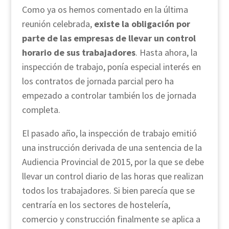
Como ya os hemos comentado en la última
reunión celebrada,
existe la obligación por
parte de las empresas de llevar un control
horario de sus trabajadores
. Hasta ahora, la
inspección de trabajo, ponía especial interés en
los contratos de jornada parcial pero ha
empezado a controlar también los de jornada
completa.
El pasado año, la inspección de trabajo emitió
una instrucción derivada de una sentencia de la
Audiencia Provincial de 2015, por la que se debe
llevar un control diario de las horas que realizan
todos los trabajadores. Si bien parecía que se
centraría en los sectores de hostelería,
comercio y construcción finalmente se aplica a