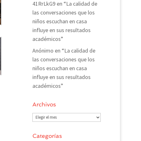
41RrLkG9
en
“La calidad de
las conversaciones que los
niños escuchan en casa
influye en sus resultados
académicos”
Anónimo
en
“La calidad de
las conversaciones que los
niños escuchan en casa
influye en sus resultados
académicos”
Archivos
Archivos
Categorías