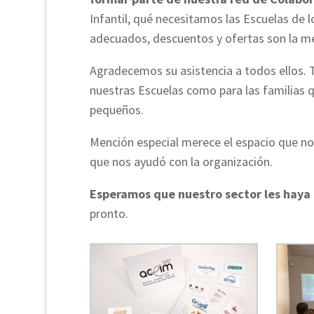
Infantil, qué necesitamos las Escuelas de 
adecuados, descuentos y ofertas son la m
Agradecemos su asistencia a todos ellos. 
nuestras Escuelas como para las familias q
pequeños.
Mención especial merece el espacio que n
que nos ayudó con la organización.
Esperamos que nuestro sector les hay
pronto.