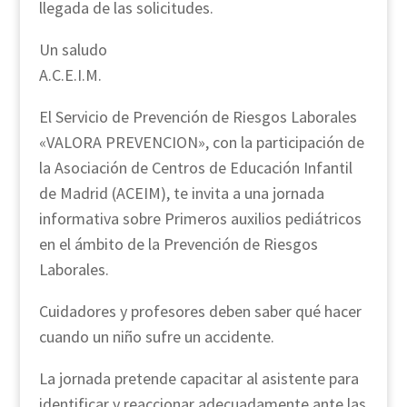
llegada de las solicitudes.
Un saludo
A.C.E.I.M.
El Servicio de Prevención de Riesgos Laborales
«VALORA PREVENCION», con la participación de
la Asociación de Centros de Educación Infantil
de Madrid (ACEIM), te invita a una jornada
informativa sobre Primeros auxilios pediátricos
en el ámbito de la Prevención de Riesgos
Laborales.
Cuidadores y profesores deben saber qué hacer
cuando un niño sufre un accidente.
La jornada pretende capacitar al asistente para
identificar y reaccionar adecuadamente ante las