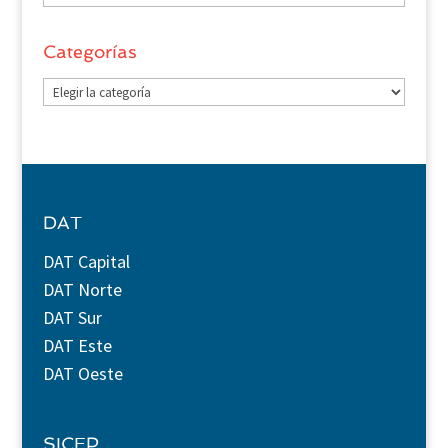
Categorías
Categorías
DAT
DAT Capital
DAT Norte
DAT Sur
DAT Este
DAT Oeste
SICEP