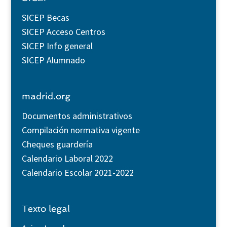
SICEP Becas
SICEP Acceso Centros
SICEP Info general
SICEP Alumnado
madrid.org
Documentos administrativos
Compilación normativa vigente
Cheques guardería
Calendario Laboral 2022
Calendario Escolar 2021-2022
Texto legal