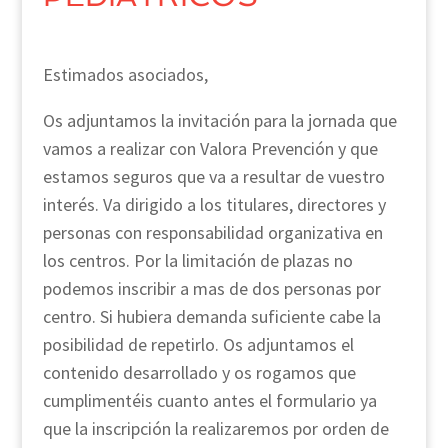
Estimados asociados,
Os adjuntamos la invitación para la jornada que
vamos a realizar con Valora Prevención y que
estamos seguros que va a resultar de vuestro
interés. Va dirigido a los titulares, directores y
personas con responsabilidad organizativa en
los centros. Por la limitación de plazas no
podemos inscribir a mas de dos personas por
centro. Si hubiera demanda suficiente cabe la
posibilidad de repetirlo. Os adjuntamos el
contenido desarrollado y os rogamos que
cumplimentéis cuanto antes el formulario ya
que la inscripción la realizaremos por orden de