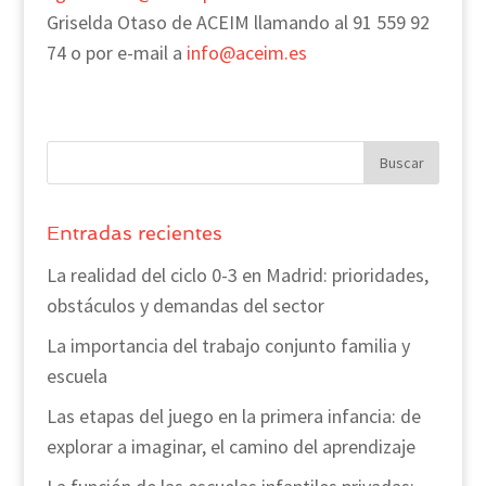
Griselda Otaso de ACEIM llamando al 91 559 92
74 o por e-mail a
info@aceim.es
Entradas recientes
La realidad del ciclo 0-3 en Madrid: prioridades,
obstáculos y demandas del sector
La importancia del trabajo conjunto familia y
escuela
Las etapas del juego en la primera infancia: de
explorar a imaginar, el camino del aprendizaje