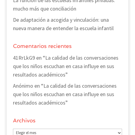
La función de las escuelas infantiles privadas:
mucho más que conciliación
De adaptación a acogida y vinculación: una
nueva manera de entender la escuela infantil
Comentarios recientes
41RrLkG9
en
“La calidad de las conversaciones
que los niños escuchan en casa influye en sus
resultados académicos”
Anónimo
en
“La calidad de las conversaciones
que los niños escuchan en casa influye en sus
resultados académicos”
Archivos
Archivos