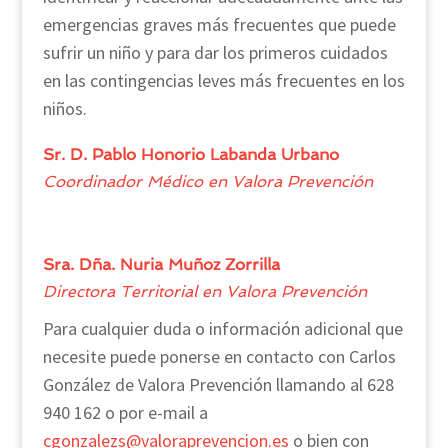
emergencias graves más frecuentes que puede
sufrir un niño y para dar los primeros cuidados
en las contingencias leves más frecuentes en los
niños.
Sr. D. Pablo Honorio Labanda Urbano
Coordinador Médico en Valora Prevención
Sra. Dña. Nuria Muñoz Zorrilla
Directora Territorial en Valora Prevención
Para cualquier duda o información adicional que
necesite puede ponerse en contacto con Carlos
González de Valora Prevención llamando al 628
940 162 o por e-mail a
cgonzalezs@valoraprevencion.es
o bien con