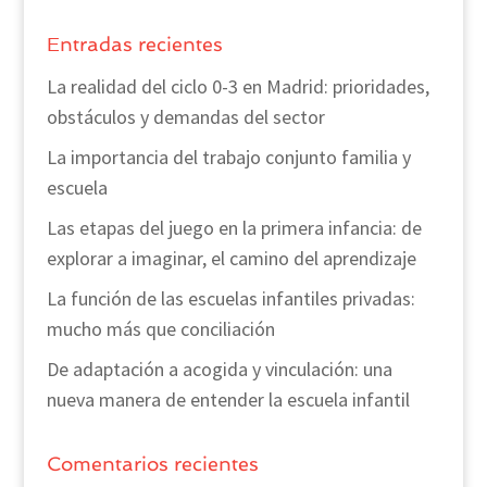
Entradas recientes
La realidad del ciclo 0-3 en Madrid: prioridades,
obstáculos y demandas del sector
La importancia del trabajo conjunto familia y
escuela
Las etapas del juego en la primera infancia: de
explorar a imaginar, el camino del aprendizaje
La función de las escuelas infantiles privadas:
mucho más que conciliación
De adaptación a acogida y vinculación: una
nueva manera de entender la escuela infantil
Comentarios recientes