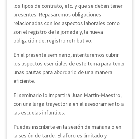
los tipos de contrato, etc. y que se deben tener
presentes. Repasaremos obligaciones
relacionadas con los aspectos laborales como
son el registro de la jornada y, la nueva
obligación del registro retributivo.
En el presente seminario, intentaremos cubrir
los aspectos esenciales de este tema para tener
unas pautas para abordarlo de una manera
eficiente.
El seminario lo impartirá Juan Martin-Maestro,
con una larga trayectoria en el asesoramiento a
las escuelas infantiles.
Puedes inscribirte en la sesión de mañana o en
la sesión de tarde. El aforo es limitado y