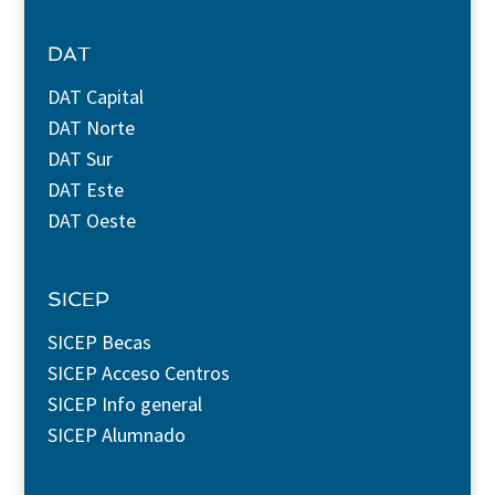
DAT
DAT Capital
DAT Norte
DAT Sur
DAT Este
DAT Oeste
SICEP
SICEP Becas
SICEP Acceso Centros
SICEP Info general
SICEP Alumnado