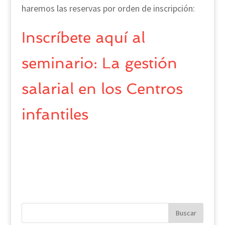
haremos las reservas por orden de inscripción:
Inscríbete aquí al
seminario: La gestión
salarial en los Centros
infantiles