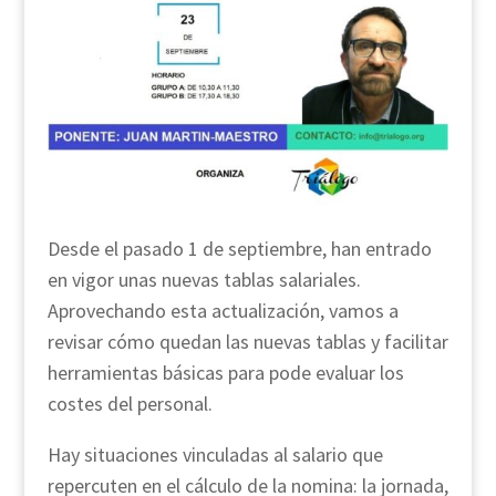
Desde el pasado 1 de septiembre, han entrado
en vigor unas nuevas tablas salariales.
Aprovechando esta actualización, vamos a
revisar cómo quedan las nuevas tablas y facilitar
herramientas básicas para pode evaluar los
costes del personal.
Hay situaciones vinculadas al salario que
repercuten en el cálculo de la nomina: la jornada,