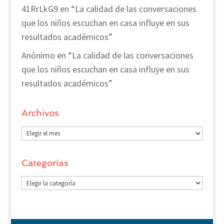
41RrLkG9
en
“La calidad de las conversaciones
que los niños escuchan en casa influye en sus
resultados académicos”
Anónimo
en
“La calidad de las conversaciones
que los niños escuchan en casa influye en sus
resultados académicos”
Archivos
Archivos
Categorías
Categorías