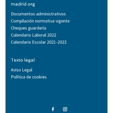
madrid.org
Documentos administrativos
Compilación normativa vigente
Cheques guardería
Calendario Laboral 2022
Calendario Escolar 2021-2022
Texto legal
Aviso Legal
Política de cookies