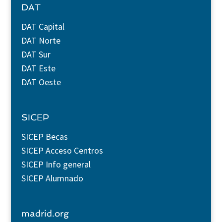
DAT
DAT Capital
DAT Norte
DAT Sur
DAT Este
DAT Oeste
SICEP
SICEP Becas
SICEP Acceso Centros
SICEP Info general
SICEP Alumnado
madrid.org