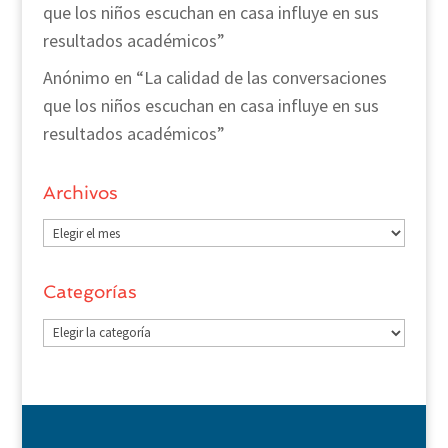
que los niños escuchan en casa influye en sus
resultados académicos”
Anónimo
en
“La calidad de las conversaciones
que los niños escuchan en casa influye en sus
resultados académicos”
Archivos
Archivos
Categorías
Categorías