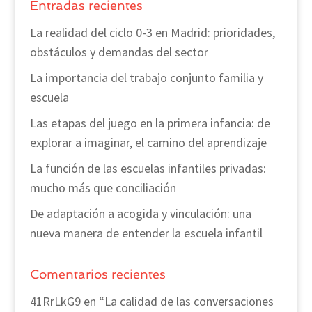
Entradas recientes
La realidad del ciclo 0-3 en Madrid: prioridades,
obstáculos y demandas del sector
La importancia del trabajo conjunto familia y
escuela
Las etapas del juego en la primera infancia: de
explorar a imaginar, el camino del aprendizaje
La función de las escuelas infantiles privadas:
mucho más que conciliación
De adaptación a acogida y vinculación: una
nueva manera de entender la escuela infantil
Comentarios recientes
41RrLkG9
en
“La calidad de las conversaciones