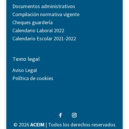
Documentos administrativos
Compilación normativa vigente
Cheques guardería
Calendario Laboral 2022
Calendario Escolar 2021-2022
Texto legal
Aviso Legal
Política de cookies
©
2026
ACEIM
| Todos los derechos reservados