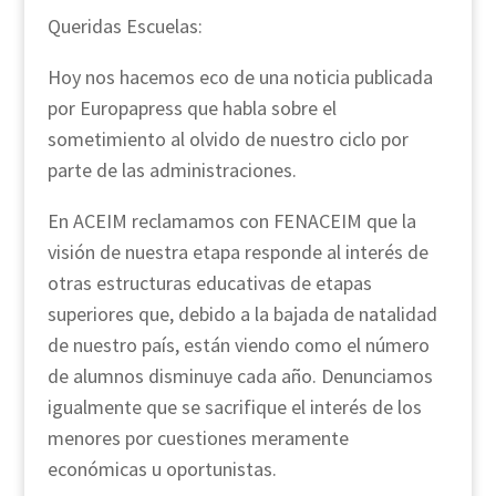
Queridas Escuelas:
Hoy nos hacemos eco de una noticia publicada
por Europapress que habla sobre el
sometimiento al olvido de nuestro ciclo por
parte de las administraciones.
En ACEIM reclamamos con FENACEIM que la
visión de nuestra etapa responde al interés de
otras estructuras educativas de etapas
superiores que, debido a la bajada de natalidad
de nuestro país, están viendo como el número
de alumnos disminuye cada año. Denunciamos
igualmente que se sacrifique el interés de los
menores por cuestiones meramente
económicas u oportunistas.