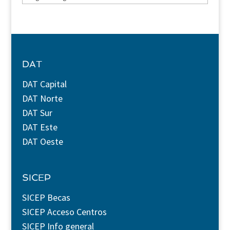
DAT
DAT Capital
DAT Norte
DAT Sur
DAT Este
DAT Oeste
SICEP
SICEP Becas
SICEP Acceso Centros
SICEP Info general