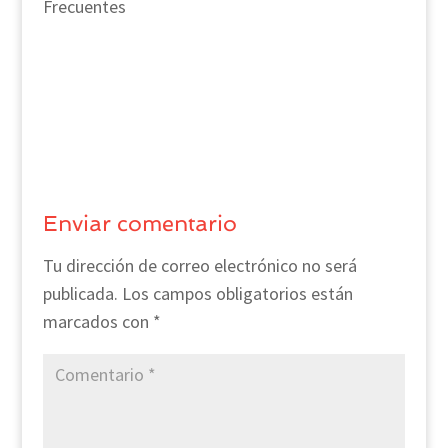
Frecuentes
Enviar comentario
Tu dirección de correo electrónico no será
publicada.
Los campos obligatorios están
marcados con
*