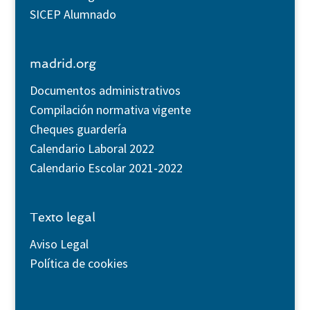
SICEP Alumnado
madrid.org
Documentos administrativos
Compilación normativa vigente
Cheques guardería
Calendario Laboral 2022
Calendario Escolar 2021-2022
Texto legal
Aviso Legal
Política de cookies