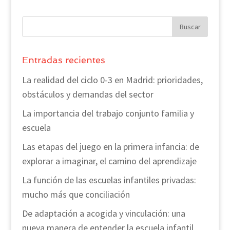
Entradas recientes
La realidad del ciclo 0-3 en Madrid: prioridades,
obstáculos y demandas del sector
La importancia del trabajo conjunto familia y
escuela
Las etapas del juego en la primera infancia: de
explorar a imaginar, el camino del aprendizaje
La función de las escuelas infantiles privadas:
mucho más que conciliación
De adaptación a acogida y vinculación: una
nueva manera de entender la escuela infantil