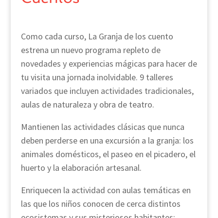
Como cada curso, La Granja de los cuento
estrena un nuevo programa repleto de
novedades y experiencias mágicas para hacer de
tu visita una jornada inolvidable. 9 talleres
variados que incluyen actividades tradicionales,
aulas de naturaleza y obra de teatro.
Mantienen las actividades clásicas que nunca
deben perderse en una excursión a la granja: los
animales domésticos, el paseo en el picadero, el
huerto y la elaboración artesanal.
Enriquecen la actividad con aulas temáticas en
las que los niños conocen de cerca distintos
ecosistemas y sus misteriosos habitantes: