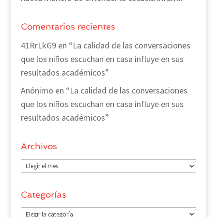
Comentarios recientes
41RrLkG9
en
“La calidad de las conversaciones
que los niños escuchan en casa influye en sus
resultados académicos”
Anónimo
en
“La calidad de las conversaciones
que los niños escuchan en casa influye en sus
resultados académicos”
Archivos
Archivos
Categorías
Categorías