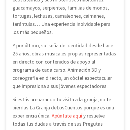
guacamayos, serpientes, familias de monos,
tortugas, lechuzas, camaleones, caimanes,
tarántulas… Una experiencia inolvidable para
los más pequeños.
Y por último, su seña de identidad desde hace
25 años, obras musicales propias representadas
en directo con contenidos de apoyo al
programa de cada curso. Animación 3D y
coreografía en directo, un cóctel espectacular
que impresiona a sus jóvenes espectadores.
Si estás preparando tu visita a la granja, no te
pierdas La Granja deLosCuentos porque es una
experiencia única.
Apúntate aquí
y resuelve
todas tus dudas a través de sus Pregutas