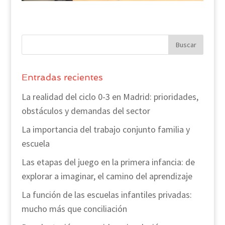
Entradas recientes
La realidad del ciclo 0-3 en Madrid: prioridades,
obstáculos y demandas del sector
La importancia del trabajo conjunto familia y
escuela
Las etapas del juego en la primera infancia: de
explorar a imaginar, el camino del aprendizaje
La función de las escuelas infantiles privadas:
mucho más que conciliación