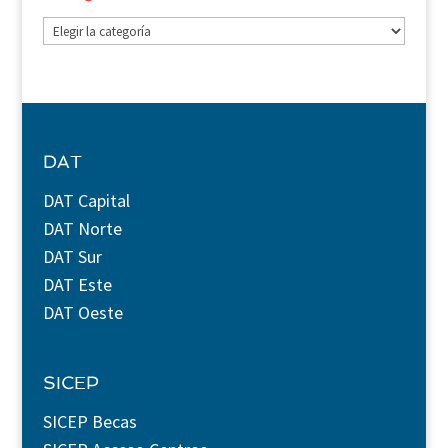
Categorías
DAT
DAT Capital
DAT Norte
DAT Sur
DAT Este
DAT Oeste
SICEP
SICEP Becas