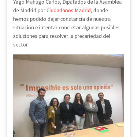
Yago Mahúgo Carlos, Diputados de la Asamblea
de Madrid por
Ciudadanos Madrid
, donde
hemos podido dejar constancia de nuestra
situación e intentar concretar algunas posibles
soluciones para resolver la precariedad del
sector.