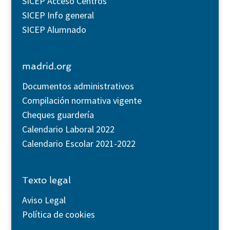
SICEP Acceso Centros
SICEP Info general
SICEP Alumnado
madrid.org
Documentos administrativos
Compilación normativa vigente
Cheques guardería
Calendario Laboral 2022
Calendario Escolar 2021-2022
Texto legal
Aviso Legal
Política de cookies