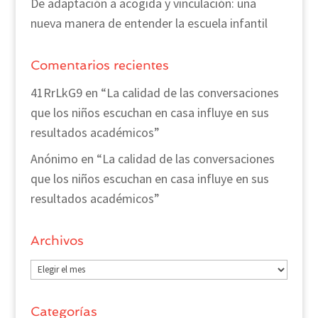
De adaptación a acogida y vinculación: una
nueva manera de entender la escuela infantil
Comentarios recientes
41RrLkG9
en
“La calidad de las conversaciones
que los niños escuchan en casa influye en sus
resultados académicos”
Anónimo
en
“La calidad de las conversaciones
que los niños escuchan en casa influye en sus
resultados académicos”
Archivos
Archivos
Categorías