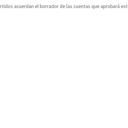
partidos acuerdan el borrador de las cuentas que aprobará es