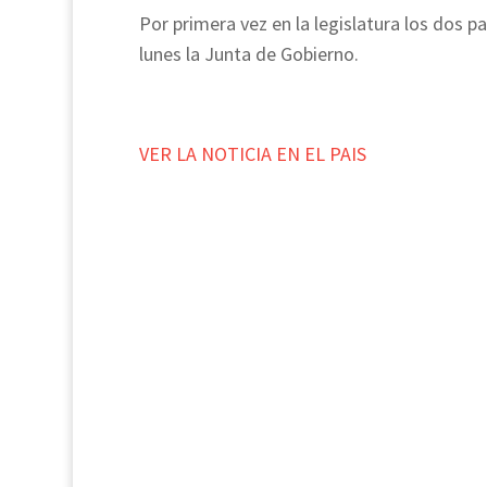
Por primera vez en la legislatura los dos 
lunes la Junta de Gobierno.
VER LA NOTICIA EN EL PAIS