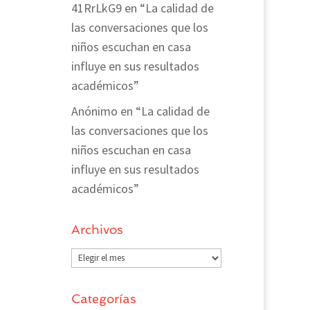
41RrLkG9
en
“La calidad de
las conversaciones que los
niños escuchan en casa
influye en sus resultados
académicos”
Anónimo
en
“La calidad de
las conversaciones que los
niños escuchan en casa
influye en sus resultados
académicos”
Archivos
Archivos
Categorías