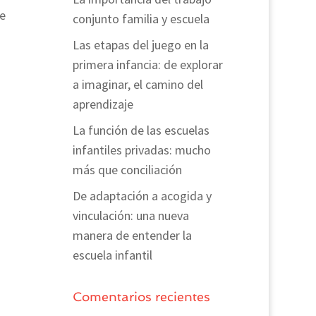
te
conjunto familia y escuela
Las etapas del juego en la
primera infancia: de explorar
a imaginar, el camino del
aprendizaje
La función de las escuelas
infantiles privadas: mucho
más que conciliación
De adaptación a acogida y
vinculación: una nueva
manera de entender la
escuela infantil
Comentarios recientes