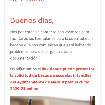
Buenos días,
Nos ponemos en contacto con vosotros para
facilitaros los formularios para la solicitud de la
beca ya que nos comunican que está habiendo
problemas para descargar la citada
documentación.
Os adjuntamos el
link donde puede presentar
la solicitud de becas de escuelas infantiles
del Ayuntamiento de Madrid para el curso
2020-21 online