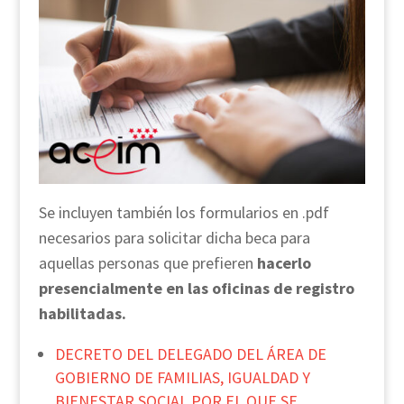
Se incluyen también los formularios en .pdf
necesarios para solicitar dicha beca para
aquellas personas que prefieren
hacerlo
presencialmente en las oficinas de registro
habilitadas.
DECRETO DEL DELEGADO DEL ÁREA DE
GOBIERNO DE FAMILIAS, IGUALDAD Y
BIENESTAR SOCIAL POR EL QUE SE