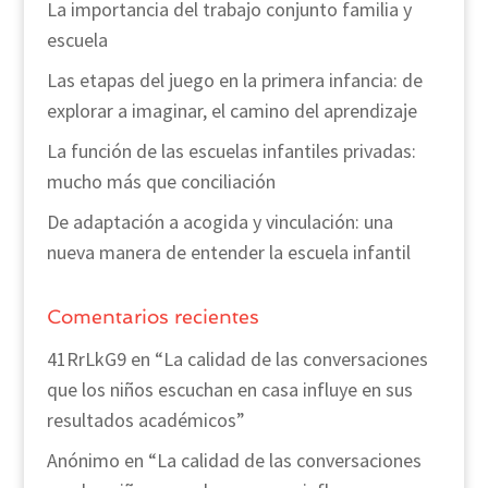
La importancia del trabajo conjunto familia y
escuela
Las etapas del juego en la primera infancia: de
explorar a imaginar, el camino del aprendizaje
La función de las escuelas infantiles privadas:
mucho más que conciliación
De adaptación a acogida y vinculación: una
nueva manera de entender la escuela infantil
Comentarios recientes
41RrLkG9
en
“La calidad de las conversaciones
que los niños escuchan en casa influye en sus
resultados académicos”
Anónimo
en
“La calidad de las conversaciones