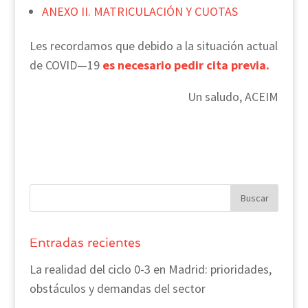
ANEXO II. MATRICULACIÓN Y CUOTAS
Les recordamos que debido a la situación actual
de COVID—19
es necesario pedir cita previa.
Un saludo, ACEIM
Entradas recientes
La realidad del ciclo 0-3 en Madrid: prioridades,
obstáculos y demandas del sector