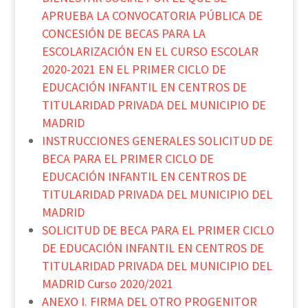
APRUEBA LA CONVOCATORIA PÚBLICA DE
CONCESIÓN DE BECAS PARA LA
ESCOLARIZACIÓN EN EL CURSO ESCOLAR
2020-2021 EN EL PRIMER CICLO DE
EDUCACIÓN INFANTIL EN CENTROS DE
TITULARIDAD PRIVADA DEL MUNICIPIO DE
MADRID
INSTRUCCIONES GENERALES SOLICITUD DE
BECA PARA EL PRIMER CICLO DE
EDUCACIÓN INFANTIL EN CENTROS DE
TITULARIDAD PRIVADA DEL MUNICIPIO DEL
MADRID
SOLICITUD DE BECA PARA EL PRIMER CICLO
DE EDUCACIÓN INFANTIL EN CENTROS DE
TITULARIDAD PRIVADA DEL MUNICIPIO DEL
MADRID Curso 2020/2021
ANEXO I. FIRMA DEL OTRO PROGENITOR