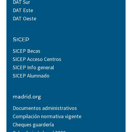
DAT Sur
DAT Este
DAT Oeste
SICEP
SICEP Becas
SICEP Acceso Centros
SICEP Info general
SICEP Alumnado
madrid.org
Documentos administrativos
Compilación normativa vigente
Cheques guardería