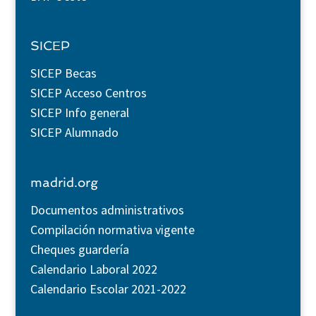
SICEP
SICEP Becas
SICEP Acceso Centros
SICEP Info general
SICEP Alumnado
madrid.org
Documentos administrativos
Compilación normativa vigente
Cheques guardería
Calendario Laboral 2022
Calendario Escolar 2021-2022