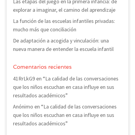
Las etapas del juego en la primera infancia: de
explorar a imaginar, el camino del aprendizaje
La función de las escuelas infantiles privadas:
mucho más que conciliación
De adaptación a acogida y vinculación: una
nueva manera de entender la escuela infantil
Comentarios recientes
41RrLkG9
en
“La calidad de las conversaciones
que los niños escuchan en casa influye en sus
resultados académicos”
Anónimo
en
“La calidad de las conversaciones
que los niños escuchan en casa influye en sus
resultados académicos”