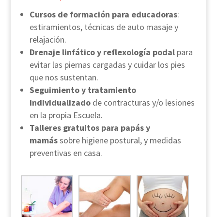
Cursos de formación para educadoras
:
estiramientos, técnicas de auto masaje y
relajación.
Drenaje linfático y reflexología podal
para
evitar las piernas cargadas y cuidar los pies
que nos sustentan.
Seguimiento y tratamiento
individualizado
de contracturas y/o lesiones
en la propia Escuela.
Talleres gratuitos para papás y
mamás
sobre higiene postural, y medidas
preventivas en casa.