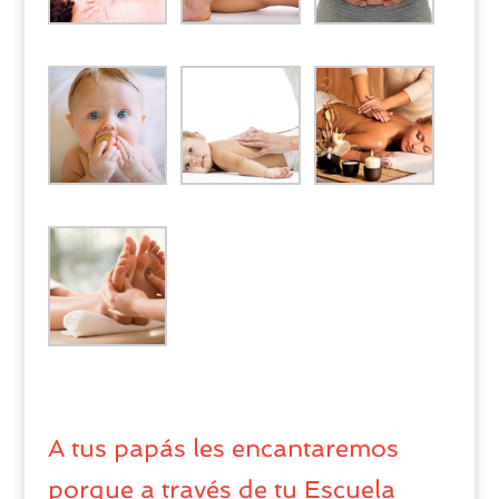
A tus papás les encantaremos
porque a través de tu Escuela