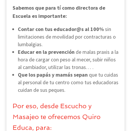
Sabemos que para tí como directora de
Escuela es importante:
Contar con tus educador@s al 100%
sin
limitaciones de movilidad por contracturas o
lumbalgias.
Educar en la prevención
de malas praxis a la
hora de cargar con peso al mecer, subir niños
al cambiador, utilizar las tronas… .
Que los papás y mamás sepan
que tu cuidas
al personal de tu centro como tus educadoras
cuidan de sus peques.
Por eso, desde Escucho y
Masajeo te ofrecemos Quiro
Educa, para: