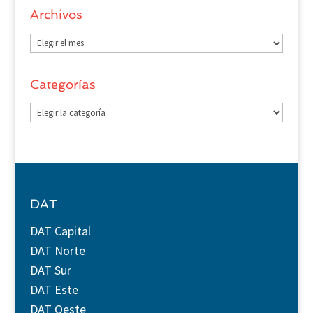
Archivos
Archivos
Categorías
Categorías
DAT
DAT Capital
DAT Norte
DAT Sur
DAT Este
DAT Oeste