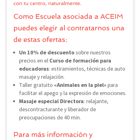
con tu centro, naturalmente.
Como Escuela asociada a ACEIM
puedes elegir al contratarnos una
de estas ofertas:
Un 10% de descuento
sobre nuestros
precios en el
Curso de formación para
educadoras
: estiramientos, técnicas de auto
masaje y relajación.
Taller gratuito
«Animales en la piel»
para
facilitar el apego y la expresión de emociones.
Masaje especial Directora
: relajante,
descontracturante y liberador de
preocupaciones de 40 min.
Para más información y