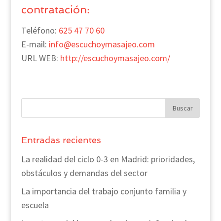
contratación:
Teléfono:
625 47 70 60
E-mail:
info@escuchoymasajeo.
com
URL WEB:
http://escuchoymasajeo.
com/
Entradas recientes
La realidad del ciclo 0-3 en Madrid: prioridades,
obstáculos y demandas del sector
La importancia del trabajo conjunto familia y
escuela