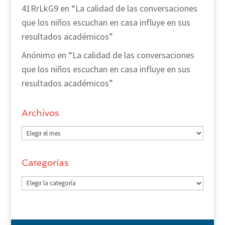
41RrLkG9
en
“La calidad de las conversaciones
que los niños escuchan en casa influye en sus
resultados académicos”
Anónimo
en
“La calidad de las conversaciones
que los niños escuchan en casa influye en sus
resultados académicos”
Archivos
Archivos
Categorías
Categorías