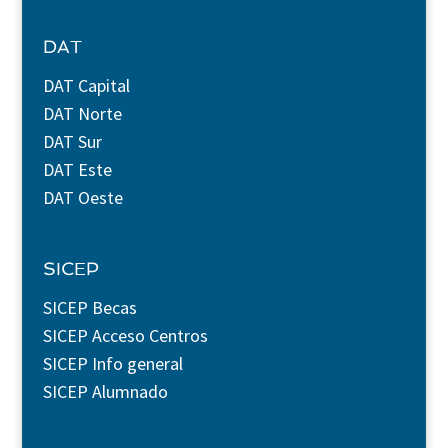
DAT
DAT Capital
DAT Norte
DAT Sur
DAT Este
DAT Oeste
SICEP
SICEP Becas
SICEP Acceso Centros
SICEP Info general
SICEP Alumnado