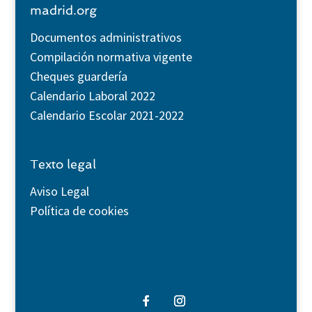
madrid.org
Documentos administrativos
Compilación normativa vigente
Cheques guardería
Calendario Laboral 2022
Calendario Escolar 2021-2022
Texto legal
Aviso Legal
Política de cookies