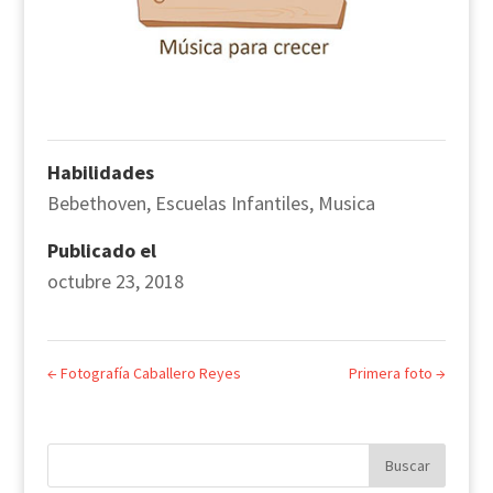
Habilidades
Bebethoven
,
Escuelas Infantiles
,
Musica
Publicado el
octubre 23, 2018
←
Fotografía Caballero Reyes
Primera foto
→