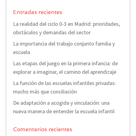
Entradas recientes
La realidad del ciclo 0-3 en Madrid: prioridades,
obstáculos y demandas del sector
La importancia del trabajo conjunto familia y
escuela
Las etapas del juego en la primera infancia: de
explorar a imaginar, el camino del aprendizaje
La función de las escuelas infantiles privadas:
mucho más que conciliación
De adaptación a acogida y vinculación: una
nueva manera de entender la escuela infantil
Comentarios recientes