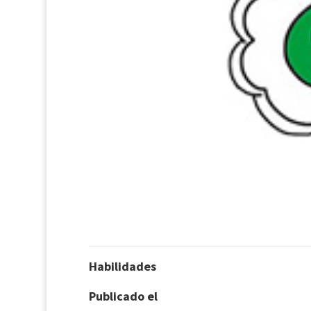
Habilidades
Publicado el