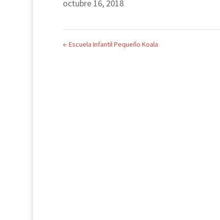
octubre 16, 2018
←
Escuela Infantil Pequeño Koala