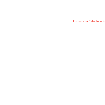
Fotografía Caballero 