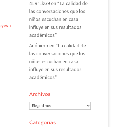
41RrLkG9
en
“La calidad de
las conversaciones que los
niños escuchan en casa
Reyes
→
influye en sus resultados
académicos”
Anónimo
en
“La calidad de
las conversaciones que los
niños escuchan en casa
influye en sus resultados
académicos”
Archivos
Archivos
Categorías