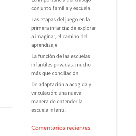
conjunto familia y escuela
Las etapas del juego en la
primera infancia: de explorar
a imaginar, el camino del
aprendizaje
La función de las escuelas
infantiles privadas: mucho
más que conciliación
De adaptación a acogida y
vinculación: una nueva
manera de entender la
escuela infantil
Comentarios recientes