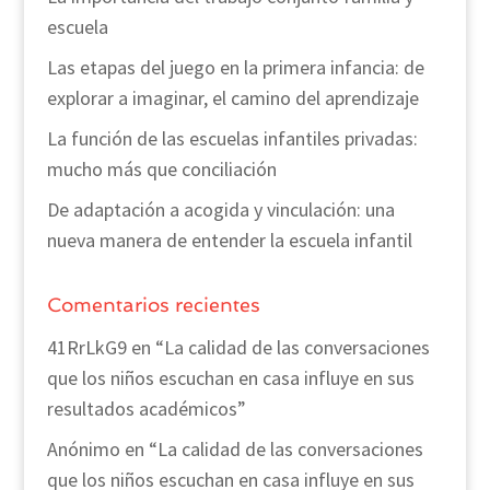
escuela
Las etapas del juego en la primera infancia: de
explorar a imaginar, el camino del aprendizaje
La función de las escuelas infantiles privadas:
mucho más que conciliación
De adaptación a acogida y vinculación: una
nueva manera de entender la escuela infantil
Comentarios recientes
41RrLkG9
en
“La calidad de las conversaciones
que los niños escuchan en casa influye en sus
resultados académicos”
Anónimo
en
“La calidad de las conversaciones
que los niños escuchan en casa influye en sus