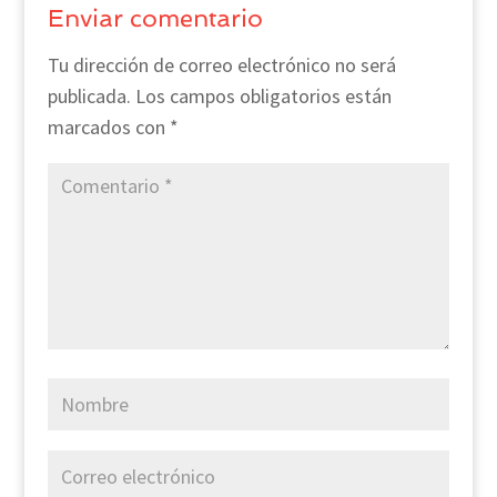
Enviar comentario
Tu dirección de correo electrónico no será
publicada.
Los campos obligatorios están
marcados con
*