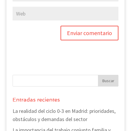
Entradas recientes
La realidad del ciclo 0-3 en Madrid: prioridades,
obstáculos y demandas del sector
La importancia del trabajo conjunto familia y