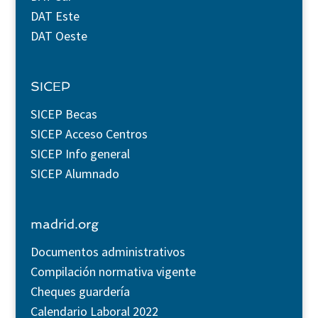
DAT Este
DAT Oeste
SICEP
SICEP Becas
SICEP Acceso Centros
SICEP Info general
SICEP Alumnado
madrid.org
Documentos administrativos
Compilación normativa vigente
Cheques guardería
Calendario Laboral 2022