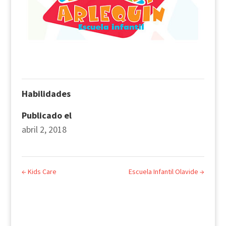
Habilidades
Publicado el
abril 2, 2018
←
Kids Care
Escuela Infantil Olavide
→