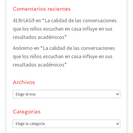
Comentarios recientes
41RrLkG9
en
“La calidad de las conversaciones
que los niños escuchan en casa influye en sus
resultados académicos”
Anónimo
en
“La calidad de las conversaciones
que los niños escuchan en casa influye en sus
resultados académicos”
Archivos
Archivos
Categorías
Categorías