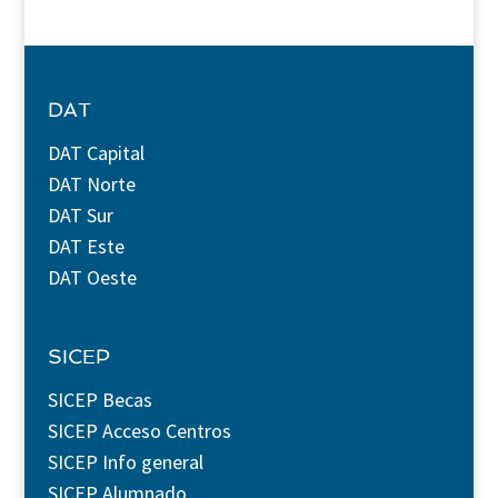
DAT
DAT Capital
DAT Norte
DAT Sur
DAT Este
DAT Oeste
SICEP
SICEP Becas
SICEP Acceso Centros
SICEP Info general
SICEP Alumnado