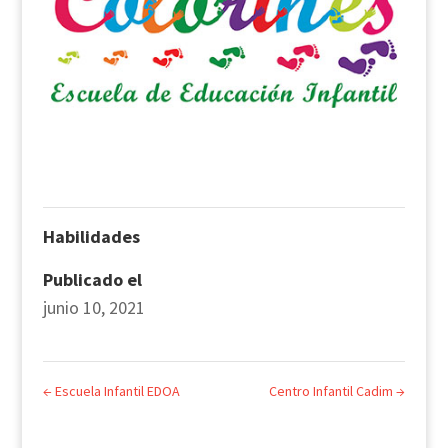
Habilidades
Publicado el
junio 10, 2021
←
Escuela Infantil EDOA
Centro Infantil Cadim
→