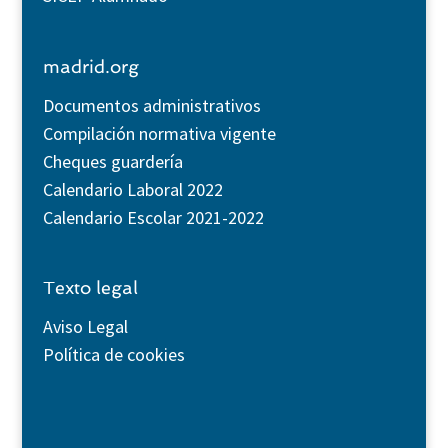
madrid.org
Documentos administrativos
Compilación normativa vigente
Cheques guardería
Calendario Laboral 2022
Calendario Escolar 2021-2022
Texto legal
Aviso Legal
Política de cookies