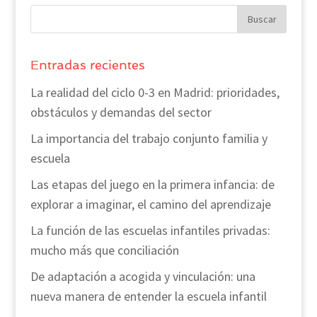
Entradas recientes
La realidad del ciclo 0-3 en Madrid: prioridades,
obstáculos y demandas del sector
La importancia del trabajo conjunto familia y
escuela
Las etapas del juego en la primera infancia: de
explorar a imaginar, el camino del aprendizaje
La función de las escuelas infantiles privadas:
mucho más que conciliación
De adaptación a acogida y vinculación: una
nueva manera de entender la escuela infantil