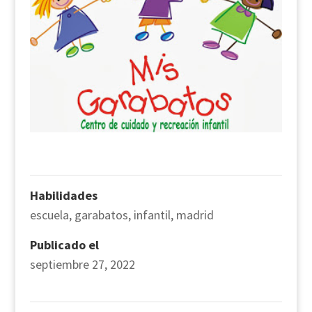
Habilidades
escuela
,
garabatos
,
infantil
,
madrid
Publicado el
septiembre 27, 2022