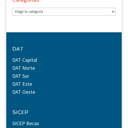
Categorías
DAT
DAT Capital
DAT Norte
DAT Sur
DAT Este
DAT Oeste
SICEP
SICEP Becas