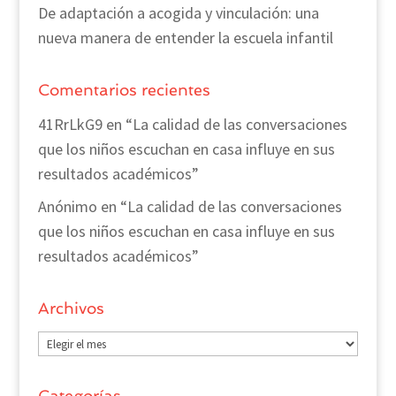
De adaptación a acogida y vinculación: una
nueva manera de entender la escuela infantil
Comentarios recientes
41RrLkG9
en
“La calidad de las conversaciones
que los niños escuchan en casa influye en sus
resultados académicos”
Anónimo
en
“La calidad de las conversaciones
que los niños escuchan en casa influye en sus
resultados académicos”
Archivos
Archivos
Categorías