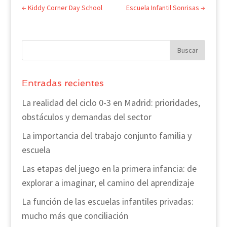
←
Kiddy Corner Day School
Escuela Infantil Sonrisas
→
Entradas recientes
La realidad del ciclo 0-3 en Madrid: prioridades,
obstáculos y demandas del sector
La importancia del trabajo conjunto familia y
escuela
Las etapas del juego en la primera infancia: de
explorar a imaginar, el camino del aprendizaje
La función de las escuelas infantiles privadas:
mucho más que conciliación