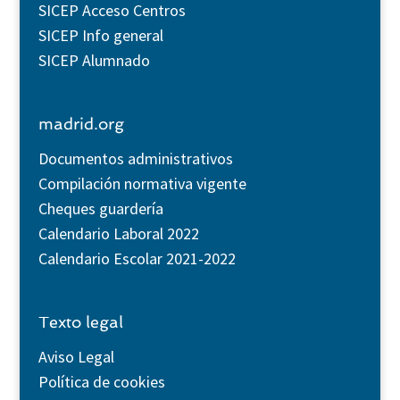
SICEP Acceso Centros
SICEP Info general
SICEP Alumnado
madrid.org
Documentos administrativos
Compilación normativa vigente
Cheques guardería
Calendario Laboral 2022
Calendario Escolar 2021-2022
Texto legal
Aviso Legal
Política de cookies