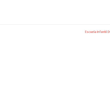
Escuela Infantil