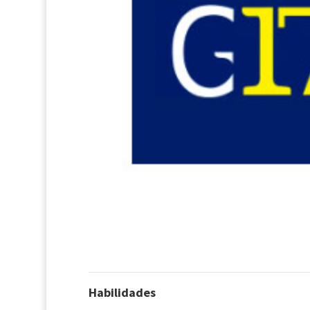
Habilidades