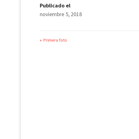
Publicado el
noviembre 5, 2018
←
Primera foto