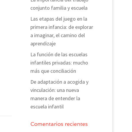
conjunto familia y escuela
Las etapas del juego en la
primera infancia: de explorar
a imaginar, el camino del
aprendizaje
La función de las escuelas
infantiles privadas: mucho
más que conciliación
De adaptación a acogida y
vinculación: una nueva
manera de entender la
escuela infantil
Comentarios recientes