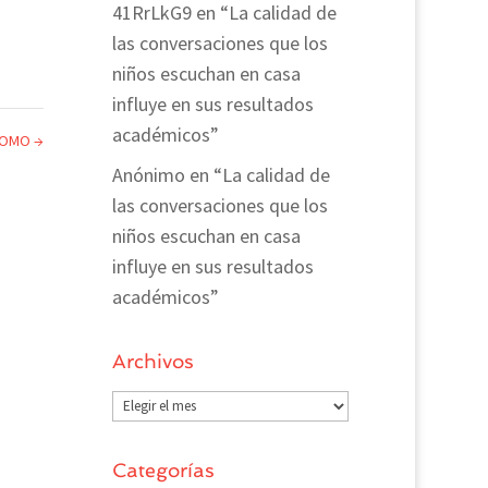
41RrLkG9
en
“La calidad de
las conversaciones que los
niños escuchan en casa
influye en sus resultados
académicos”
 DOMO
→
Anónimo
en
“La calidad de
las conversaciones que los
niños escuchan en casa
influye en sus resultados
académicos”
Archivos
Archivos
Categorías