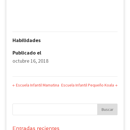
Habilidades
Publicado el
octubre 16, 2018
←
Escuela Infantil Mamatina
Escuela Infantil Pequeño Koala
→
Entradas recientes