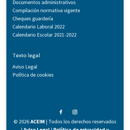
Documentos administrativos
Compilación normativa vigente
Cheques guardería
Calendario Laboral 2022
Calendario Escolar 2021-2022
Texto legal
Aviso Legal
Política de cookies
©
2026
ACEIM
| Todos los derechos reservados
|
Aviso Legal
|
Política de privacidad y