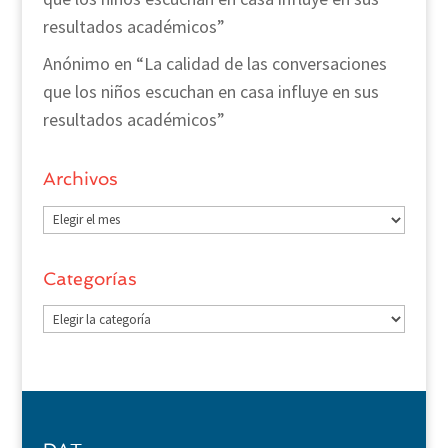
resultados académicos”
Anónimo
en
“La calidad de las conversaciones
que los niños escuchan en casa influye en sus
resultados académicos”
Archivos
Archivos
Categorías
Categorías