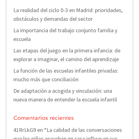
La realidad del ciclo 0-3 en Madrid: prioridades,
obstáculos y demandas del sector
La importancia del trabajo conjunto familia y
escuela
Las etapas del juego en la primera infancia: de
explorar a imaginar, el camino del aprendizaje
La función de las escuelas infantiles privadas:
mucho más que conciliación
De adaptación a acogida y vinculación: una
nueva manera de entender la escuela infantil
Comentarios recientes
41RrLkG9
en
“La calidad de las conversaciones
que los niños escuchan en casa influye en sus