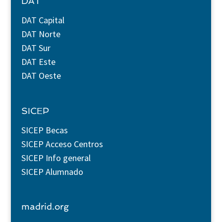
DAT
DAT Capital
DAT Norte
DAT Sur
DAT Este
DAT Oeste
SICEP
SICEP Becas
SICEP Acceso Centros
SICEP Info general
SICEP Alumnado
madrid.org