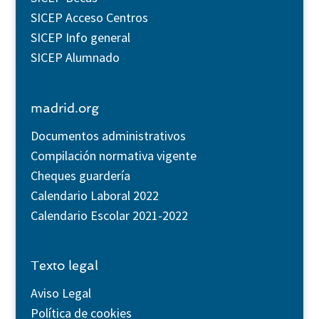
SICEP Acceso Centros
SICEP Info general
SICEP Alumnado
madrid.org
Documentos administrativos
Compilación normativa vigente
Cheques guardería
Calendario Laboral 2022
Calendario Escolar 2021-2022
Texto legal
Aviso Legal
Política de cookies