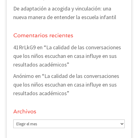
De adaptación a acogida y vinculación: una
nueva manera de entender la escuela infantil
Comentarios recientes
41RrLkG9
en
“La calidad de las conversaciones
que los niños escuchan en casa influye en sus
resultados académicos”
Anónimo
en
“La calidad de las conversaciones
que los niños escuchan en casa influye en sus
resultados académicos”
Archivos
Archivos