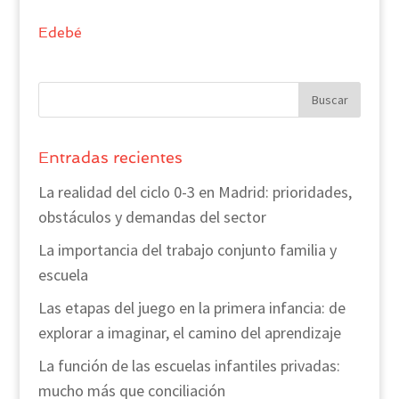
Edebé
Entradas recientes
La realidad del ciclo 0-3 en Madrid: prioridades,
obstáculos y demandas del sector
La importancia del trabajo conjunto familia y
escuela
Las etapas del juego en la primera infancia: de
explorar a imaginar, el camino del aprendizaje
La función de las escuelas infantiles privadas:
mucho más que conciliación