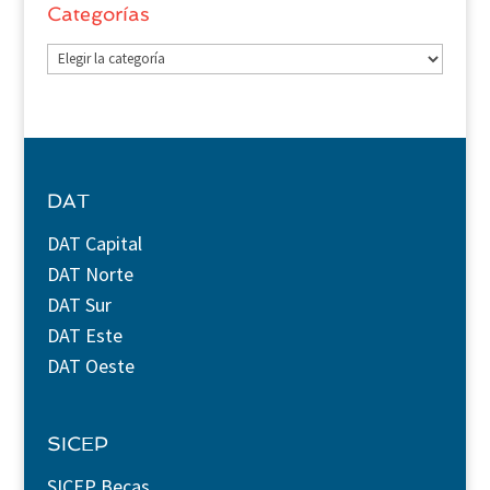
Categorías
Categorías
DAT
DAT Capital
DAT Norte
DAT Sur
DAT Este
DAT Oeste
SICEP
SICEP Becas