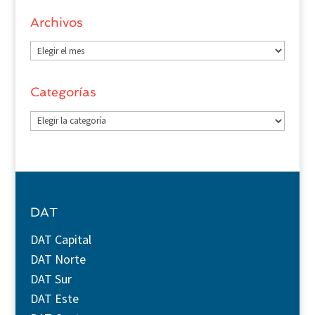
Archivos
Archivos
Categorías
Categorías
DAT
DAT Capital
DAT Norte
DAT Sur
DAT Este