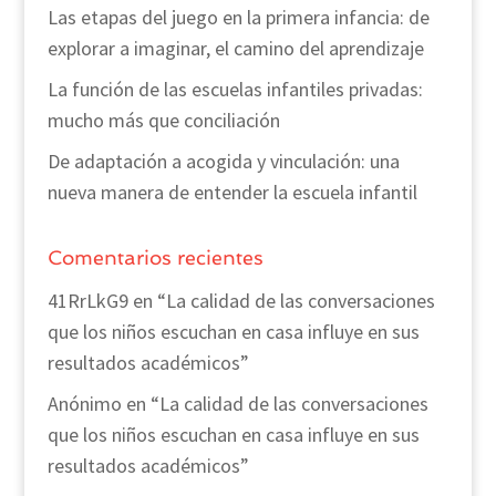
Las etapas del juego en la primera infancia: de
explorar a imaginar, el camino del aprendizaje
La función de las escuelas infantiles privadas:
mucho más que conciliación
De adaptación a acogida y vinculación: una
nueva manera de entender la escuela infantil
Comentarios recientes
41RrLkG9
en
“La calidad de las conversaciones
que los niños escuchan en casa influye en sus
resultados académicos”
Anónimo
en
“La calidad de las conversaciones
que los niños escuchan en casa influye en sus
resultados académicos”