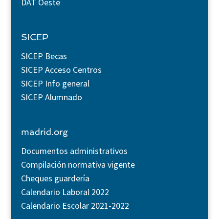
DAT Oeste
SICEP
SICEP Becas
SICEP Acceso Centros
SICEP Info general
SICEP Alumnado
madrid.org
Documentos administrativos
Compilación normativa vigente
Cheques guardería
Calendario Laboral 2022
Calendario Escolar 2021-2022