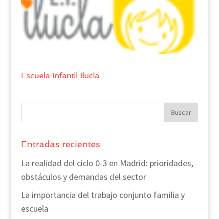
Escuela Infantil Ilucla
Entradas recientes
La realidad del ciclo 0-3 en Madrid: prioridades,
obstáculos y demandas del sector
La importancia del trabajo conjunto familia y
escuela