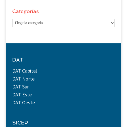
Categorías
Categorías
DAT
DAT Capital
DAT Norte
DAT Sur
DAT Este
DAT Oeste
SICEP