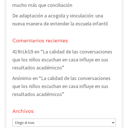
mucho más que conciliación
De adaptación a acogida y vinculación: una
nueva manera de entender la escuela infantil
Comentarios recientes
41RrLkG9
en
“La calidad de las conversaciones
que los niños escuchan en casa influye en sus
resultados académicos”
Anónimo
en
“La calidad de las conversaciones
que los niños escuchan en casa influye en sus
resultados académicos”
Archivos
Archivos