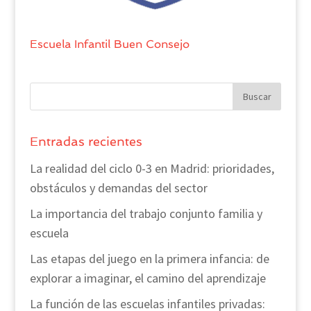
Escuela Infantil Buen Consejo
Entradas recientes
La realidad del ciclo 0-3 en Madrid: prioridades,
obstáculos y demandas del sector
La importancia del trabajo conjunto familia y
escuela
Las etapas del juego en la primera infancia: de
explorar a imaginar, el camino del aprendizaje
La función de las escuelas infantiles privadas: