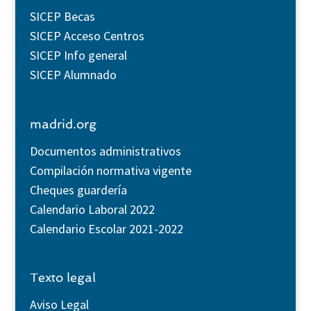
SICEP Becas
SICEP Acceso Centros
SICEP Info general
SICEP Alumnado
madrid.org
Documentos administrativos
Compilación normativa vigente
Cheques guardería
Calendario Laboral 2022
Calendario Escolar 2021-2022
Texto legal
Aviso Legal