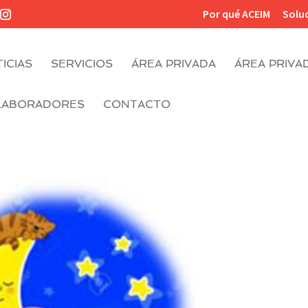
Por qué ACEIM
Solu
ICIAS
SERVICIOS
ÁREA PRIVADA
ÁREA PRIVA
LABORADORES
CONTACTO