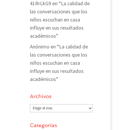
41RrLkG9
en
“La calidad de
las conversaciones que los
niños escuchan en casa
influye en sus resultados
académicos”
Anónimo
en
“La calidad de
las conversaciones que los
niños escuchan en casa
influye en sus resultados
académicos”
Archivos
Archivos
Categorías