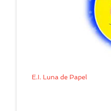
E.I. Luna de Papel