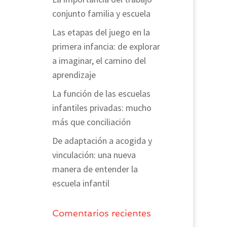
conjunto familia y escuela
Las etapas del juego en la
primera infancia: de explorar
a imaginar, el camino del
aprendizaje
La función de las escuelas
infantiles privadas: mucho
más que conciliación
De adaptación a acogida y
vinculación: una nueva
manera de entender la
escuela infantil
Comentarios recientes