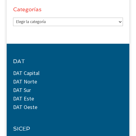
Categorías
Categorías
DAT
DAT Capital
DAT Norte
DAT Sur
DAT Este
DAT Oeste
SICEP