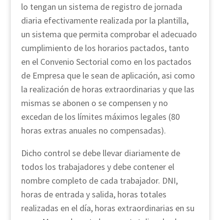
lo tengan un sistema de registro de jornada
diaria efectivamente realizada por la plantilla,
un sistema que permita comprobar el adecuado
cumplimiento de los horarios pactados, tanto
en el Convenio Sectorial como en los pactados
de Empresa que le sean de aplicación, asi como
la realización de horas extraordinarias y que las
mismas se abonen o se compensen y no
excedan de los límites máximos legales (80
horas extras anuales no compensadas).
Dicho control se debe llevar diariamente de
todos los trabajadores y debe contener el
nombre completo de cada trabajador. DNI,
horas de entrada y salida, horas totales
realizadas en el día, horas extraordinarias en su