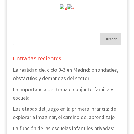
Entradas recientes
La realidad del ciclo 0-3 en Madrid: prioridades,
obstáculos y demandas del sector
La importancia del trabajo conjunto familia y
escuela
Las etapas del juego en la primera infancia: de
explorar a imaginar, el camino del aprendizaje
La función de las escuelas infantiles privadas: