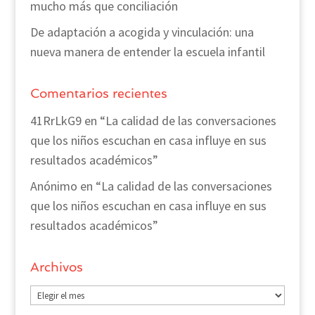
mucho más que conciliación
De adaptación a acogida y vinculación: una
nueva manera de entender la escuela infantil
Comentarios recientes
41RrLkG9
en
“La calidad de las conversaciones
que los niños escuchan en casa influye en sus
resultados académicos”
Anónimo
en
“La calidad de las conversaciones
que los niños escuchan en casa influye en sus
resultados académicos”
Archivos
Archivos