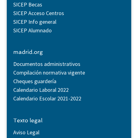
SICEP Becas
SICEP Acceso Centros
SICEP Info general
SICEP Alumnado
madrid.org
Documentos administrativos
Compilación normativa vigente
Cheques guardería
Calendario Laboral 2022
Calendario Escolar 2021-2022
Texto legal
Aviso Legal