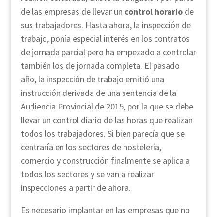
de las empresas de llevar un
control horario
de
sus trabajadores. Hasta ahora, la inspección de
trabajo, ponía especial interés en los contratos
de jornada parcial pero ha empezado a controlar
también los de jornada completa. El pasado
año, la inspección de trabajo emitió una
instrucción derivada de una sentencia de la
Audiencia Provincial de 2015, por la que se debe
llevar un control diario de las horas que realizan
todos los trabajadores. Si bien parecía que se
centraría en los sectores de hostelería,
comercio y construcción finalmente se aplica a
todos los sectores y se van a realizar
inspecciones a partir de ahora.
Es necesario implantar en las empresas que no