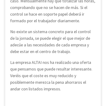
caso. Mensualmente hay que totalizar las horas,
comprobando que no se hacen de más. Si el
control se hace en soporte papel deberá ir
formado por el trabajador diariamente.
No exixte un sistema concreto para el control
de la jornada, se puede elegir el que mejor de
adecúe a las necesidades de cada empresa y
debe estar en el centro de trabajo.
La empresa ALTAI nos ha realizado una oferta
que pensamos que puede resultar interesante.
Veréis que el coste es muy reducido y
posiblemente merezca la pena ahorraros el
andar con listados impresos.