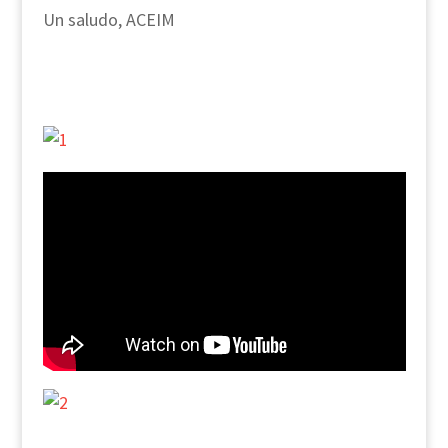
Un saludo, ACEIM