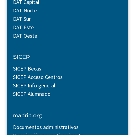
DAT Capital
DAT Norte
DAT Sur
DAT Este
DAT Oeste
SICEP
SICEP Becas
SICEP Acceso Centros
SICEP Info general
SICEP Alumnado
madrid.org
Documentos administrativos