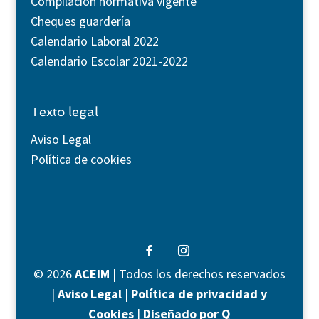
Compilación normativa vigente
Cheques guardería
Calendario Laboral 2022
Calendario Escolar 2021-2022
Texto legal
Aviso Legal
Política de cookies
©
2026
ACEIM
| Todos los derechos reservados
|
Aviso Legal
|
Política de privacidad y
Cookies
|
Diseñado por Q