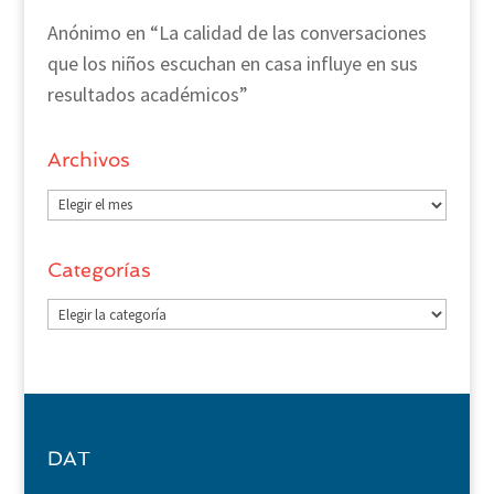
Anónimo
en
“La calidad de las conversaciones
que los niños escuchan en casa influye en sus
resultados académicos”
Archivos
Archivos
Categorías
Categorías
DAT