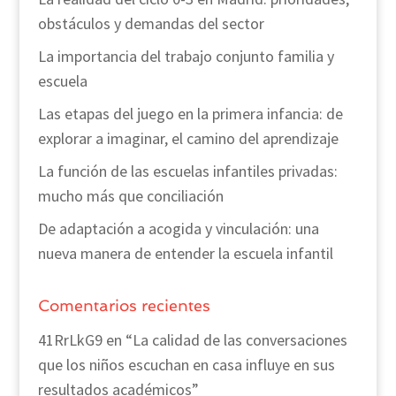
obstáculos y demandas del sector
La importancia del trabajo conjunto familia y
escuela
Las etapas del juego en la primera infancia: de
explorar a imaginar, el camino del aprendizaje
La función de las escuelas infantiles privadas:
mucho más que conciliación
De adaptación a acogida y vinculación: una
nueva manera de entender la escuela infantil
Comentarios recientes
41RrLkG9
en
“La calidad de las conversaciones
que los niños escuchan en casa influye en sus
resultados académicos”