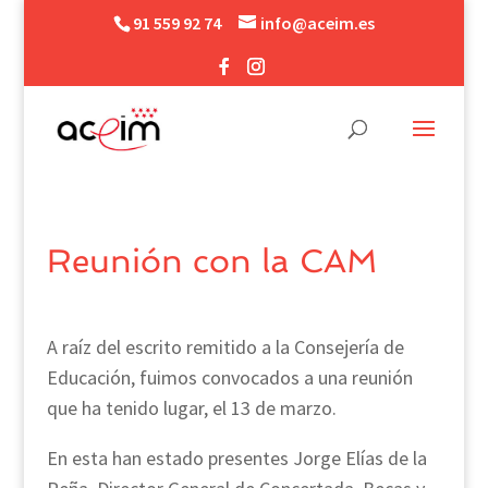
91 559 92 74
info@aceim.es
Reunión con la CAM
A raíz del escrito remitido a la Consejería de
Educación, fuimos convocados a una reunión
que ha tenido lugar, el 13 de marzo.
En esta han estado presentes Jorge Elías de la