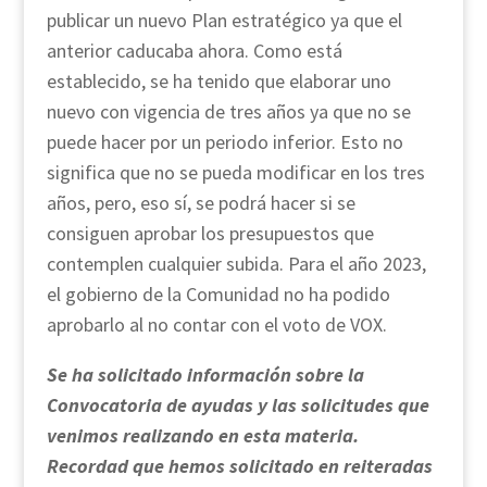
publicar un nuevo Plan estratégico ya que el
anterior caducaba ahora. Como está
establecido, se ha tenido que elaborar uno
nuevo con vigencia de tres años ya que no se
puede hacer por un periodo inferior. Esto no
significa que no se pueda modificar en los tres
años, pero, eso sí, se podrá hacer si se
consiguen aprobar los presupuestos que
contemplen cualquier subida. Para el año 2023,
el gobierno de la Comunidad no ha podido
aprobarlo al no contar con el voto de VOX.
Se ha solicitado información sobre la
Convocatoria de ayudas y las solicitudes que
venimos realizando en esta materia.
Recordad que hemos solicitado en reiteradas