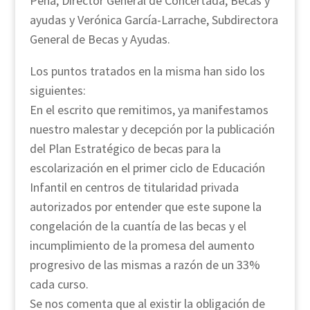
Peña, Director General de Concertada, Becas y
ayudas y Verónica García-Larrache, Subdirectora
General de Becas y Ayudas.
Los puntos tratados en la misma han sido los
siguientes:
En el escrito que remitimos, ya manifestamos
nuestro malestar y decepción por la publicación
del Plan Estratégico de becas para la
escolarización en el primer ciclo de Educación
Infantil en centros de titularidad privada
autorizados por entender que este supone la
congelación de la cuantía de las becas y el
incumplimiento de la promesa del aumento
progresivo de las mismas a razón de un 33%
cada curso.
Se nos comenta que al existir la obligación de