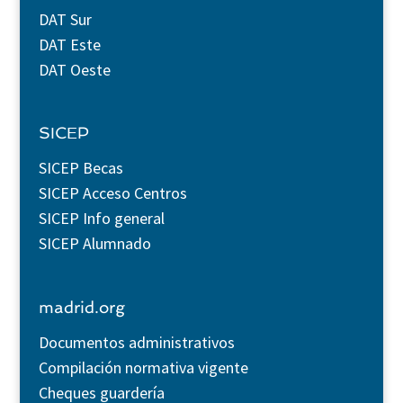
DAT Sur
DAT Este
DAT Oeste
SICEP
SICEP Becas
SICEP Acceso Centros
SICEP Info general
SICEP Alumnado
madrid.org
Documentos administrativos
Compilación normativa vigente
Cheques guardería