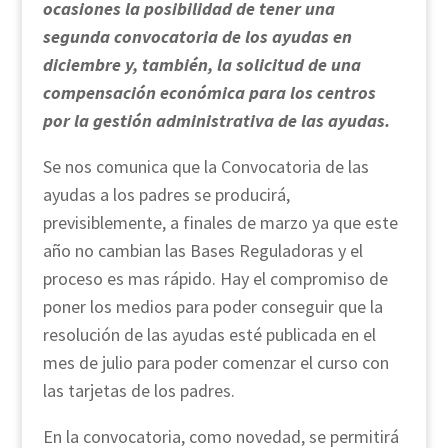
ocasiones la posibilidad de tener una
segunda convocatoria de los ayudas en
diciembre y, también, la solicitud de una
compensación económica para los centros
por la gestión administrativa de las ayudas.
Se nos comunica que la Convocatoria de las
ayudas a los padres se producirá,
previsiblemente, a finales de marzo ya que este
año no cambian las Bases Reguladoras y el
proceso es mas rápido. Hay el compromiso de
poner los medios para poder conseguir que la
resolución de las ayudas esté publicada en el
mes de julio para poder comenzar el curso con
las tarjetas de los padres.
En la convocatoria, como novedad, se permitirá