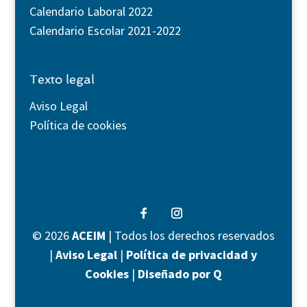
Calendario Laboral 2022
Calendario Escolar 2021-2022
Texto legal
Aviso Legal
Política de cookies
©
2026
ACEIM
| Todos los derechos reservados
|
Aviso Legal
|
Política de privacidad y
Cookies
|
Diseñado por Q