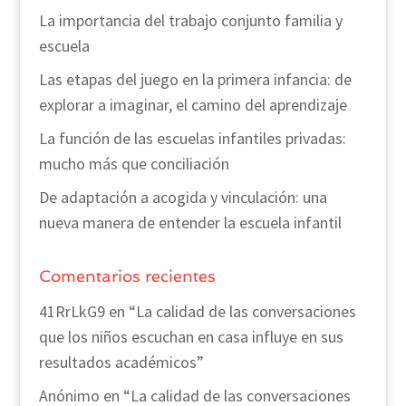
La importancia del trabajo conjunto familia y
escuela
Las etapas del juego en la primera infancia: de
explorar a imaginar, el camino del aprendizaje
La función de las escuelas infantiles privadas:
mucho más que conciliación
De adaptación a acogida y vinculación: una
nueva manera de entender la escuela infantil
Comentarios recientes
41RrLkG9
en
“La calidad de las conversaciones
que los niños escuchan en casa influye en sus
resultados académicos”
Anónimo
en
“La calidad de las conversaciones