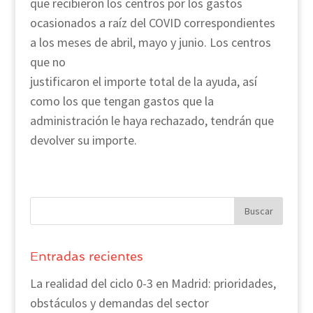
que recibieron los centros por los gastos
ocasionados a raíz del COVID correspondientes
a los meses de abril, mayo y junio. Los centros
que no
justificaron el importe total de la ayuda, así
como los que tengan gastos que la
administración le haya rechazado, tendrán que
devolver su importe.
Entradas recientes
La realidad del ciclo 0-3 en Madrid: prioridades,
obstáculos y demandas del sector