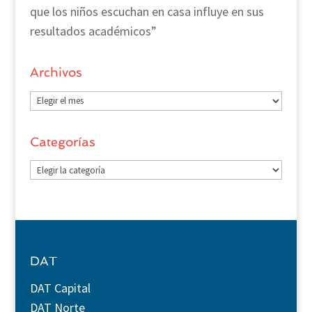
que los niños escuchan en casa influye en sus
resultados académicos”
Archivos
Archivos
Categorías
Categorías
DAT
DAT Capital
DAT Norte