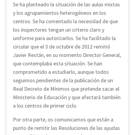
Se ha planteado la situación de las aulas mixtas
y los agrupamientos heterogéneos en los
centros. Se ha comentado la necesidad de que
los inspectores tengan un criterio claro y
uniforme para autorizarlos. Se ha facilitado la
circular que el 3 de octubre de 2012 remitió
Javier Restán, en su momento Director General,
que contemplaba esta situación. Se han
comprometido a estudiarlo, aunque todos
seguimos pendientes de la publicación de un
Real Decreto de Mínimos que pretende sacar el
Ministerio de Educación y que afectará también
a los centros de primer ciclo.
Por otra parte, os comunicamos que están a
punto de remitir las Resoluciones de las ayudas