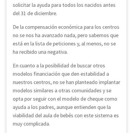
solicitar la ayuda para todos los nacidos antes
del 31 de diciembre.
De la compensación económica para los centros
no se nos ha avanzado nada, pero sabemos que
está en la lista de peticiones y, al menos, no se
ha recibido una negativa.
En cuanto a la posibilidad de buscar otros
modelos financiación que den estabilidad a
nuestros centros, no se han planteado implantar
modelos similares a otras comunidades y se
opta por seguir con el modelo de cheque como
ayuda a los padres, aunque entienden que la
viabilidad del aula de bebés con este sistema es
muy complicada.