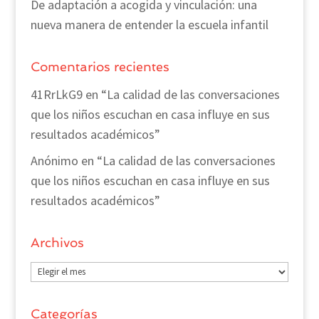
De adaptación a acogida y vinculación: una
nueva manera de entender la escuela infantil
Comentarios recientes
41RrLkG9
en
“La calidad de las conversaciones
que los niños escuchan en casa influye en sus
resultados académicos”
Anónimo
en
“La calidad de las conversaciones
que los niños escuchan en casa influye en sus
resultados académicos”
Archivos
Archivos
Categorías