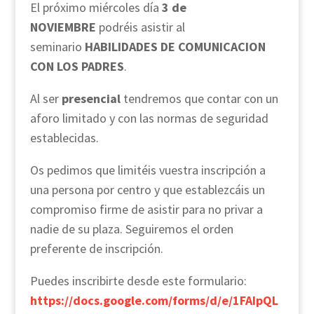
El próximo miércoles día
3 de
NOVIEMBRE
podréis asistir al
seminario
HABILIDADES DE COMUNICACION
CON LOS PADRES
.
Al ser
presencial
tendremos que contar con un
aforo limitado y con las normas de seguridad
establecidas.
Os pedimos que limitéis vuestra inscripción a
una persona por centro y que establezcáis un
compromiso firme de asistir para no privar a
nadie de su plaza. Seguiremos el orden
preferente de inscripción.
Puedes inscribirte desde este formulario:
https://docs.google.com/forms/d/e/1FAIpQL