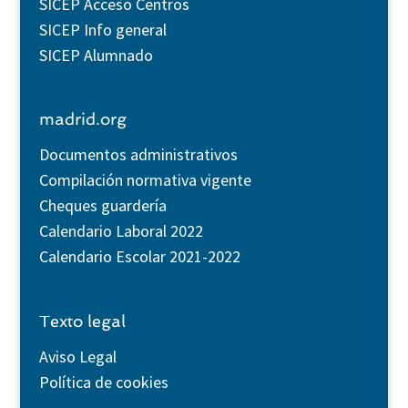
SICEP Acceso Centros
SICEP Info general
SICEP Alumnado
madrid.org
Documentos administrativos
Compilación normativa vigente
Cheques guardería
Calendario Laboral 2022
Calendario Escolar 2021-2022
Texto legal
Aviso Legal
Política de cookies