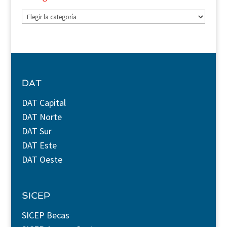
Categorías
DAT
DAT Capital
DAT Norte
DAT Sur
DAT Este
DAT Oeste
SICEP
SICEP Becas