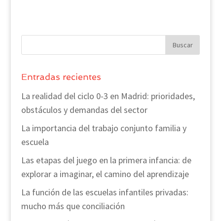
Entradas recientes
La realidad del ciclo 0-3 en Madrid: prioridades,
obstáculos y demandas del sector
La importancia del trabajo conjunto familia y
escuela
Las etapas del juego en la primera infancia: de
explorar a imaginar, el camino del aprendizaje
La función de las escuelas infantiles privadas:
mucho más que conciliación