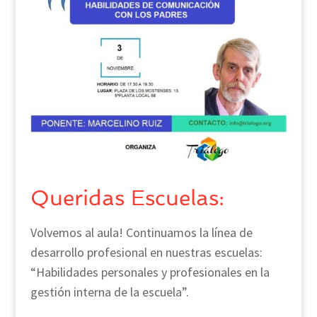
Queridas Escuelas:
Volvemos al aula! Continuamos la línea de
desarrollo profesional en nuestras escuelas:
“Habilidades personales y profesionales en la
gestión interna de la escuela”.